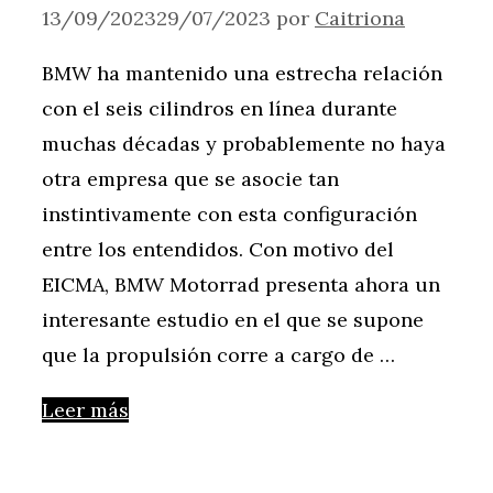
13/09/2023
29/07/2023
por
Caitriona
BMW ha mantenido una estrecha relación
con el seis cilindros en línea durante
muchas décadas y probablemente no haya
otra empresa que se asocie tan
instintivamente con esta configuración
entre los entendidos. Con motivo del
EICMA, BMW Motorrad presenta ahora un
interesante estudio en el que se supone
que la propulsión corre a cargo de …
Leer más