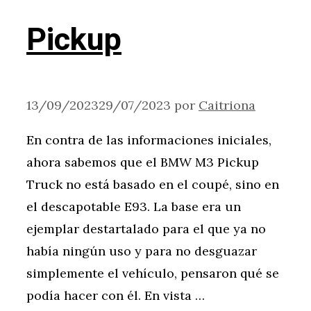
Pickup
13/09/2023
29/07/2023
por
Caitriona
En contra de las informaciones iniciales,
ahora sabemos que el BMW M3 Pickup
Truck no está basado en el coupé, sino en
el descapotable E93. La base era un
ejemplar destartalado para el que ya no
había ningún uso y para no desguazar
simplemente el vehículo, pensaron qué se
podía hacer con él. En vista …