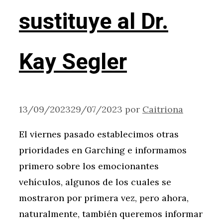
sustituye al Dr.
Kay Segler
13/09/2023
29/07/2023
por
Caitriona
El viernes pasado establecimos otras
prioridades en Garching e informamos
primero sobre los emocionantes
vehículos, algunos de los cuales se
mostraron por primera vez, pero ahora,
naturalmente, también queremos informar