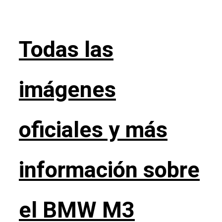
Todas las
imágenes
oficiales y más
información sobre
el BMW M3