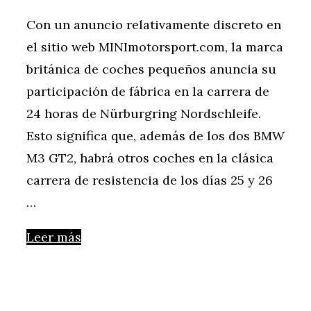
Con un anuncio relativamente discreto en
el sitio web MINImotorsport.com, la marca
británica de coches pequeños anuncia su
participación de fábrica en la carrera de
24 horas de Nürburgring Nordschleife.
Esto significa que, además de los dos BMW
M3 GT2, habrá otros coches en la clásica
carrera de resistencia de los días 25 y 26
…
Leer más