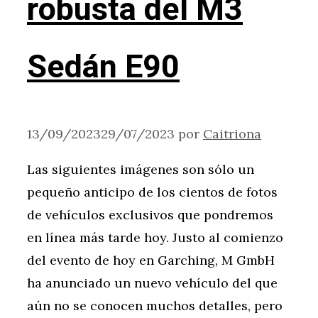
robusta del M3
Sedán E90
13/09/2023
29/07/2023
por
Caitriona
Las siguientes imágenes son sólo un
pequeño anticipo de los cientos de fotos
de vehículos exclusivos que pondremos
en línea más tarde hoy. Justo al comienzo
del evento de hoy en Garching, M GmbH
ha anunciado un nuevo vehículo del que
aún no se conocen muchos detalles, pero