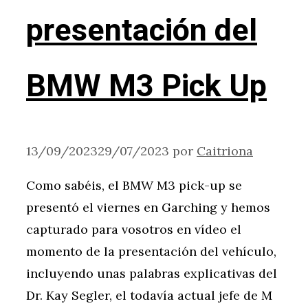
presentación del
BMW M3 Pick Up
13/09/2023
29/07/2023
por
Caitriona
Como sabéis, el BMW M3 pick-up se
presentó el viernes en Garching y hemos
capturado para vosotros en vídeo el
momento de la presentación del vehículo,
incluyendo unas palabras explicativas del
Dr. Kay Segler, el todavía actual jefe de M