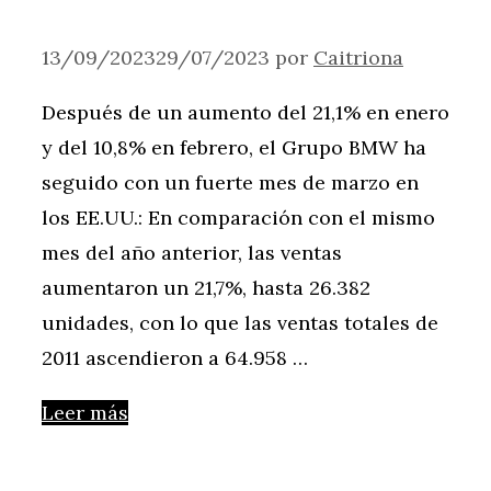
13/09/2023
29/07/2023
por
Caitriona
Después de un aumento del 21,1% en enero
y del 10,8% en febrero, el Grupo BMW ha
seguido con un fuerte mes de marzo en
los EE.UU.: En comparación con el mismo
mes del año anterior, las ventas
aumentaron un 21,7%, hasta 26.382
unidades, con lo que las ventas totales de
2011 ascendieron a 64.958 …
Leer más