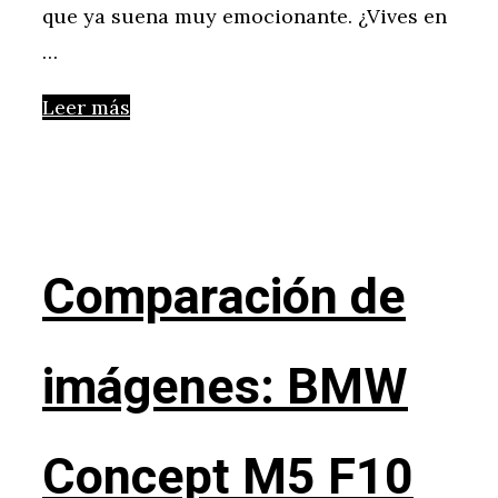
que ya suena muy emocionante. ¿Vives en
…
Leer más
Comparación de
imágenes: BMW
Concept M5 F10