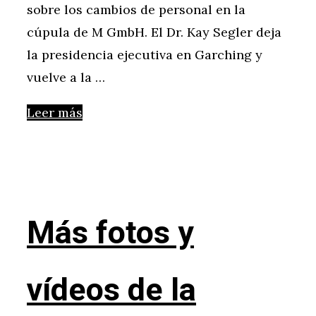
sobre los cambios de personal en la
cúpula de M GmbH. El Dr. Kay Segler deja
la presidencia ejecutiva en Garching y
vuelve a la …
Leer más
Más fotos y
vídeos de la