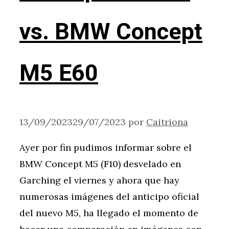
vs. BMW Concept
M5 E60
13/09/2023
29/07/2023
por
Caitriona
Ayer por fin pudimos informar sobre el
BMW Concept M5 (F10) desvelado en
Garching el viernes y ahora que hay
numerosas imágenes del anticipo oficial
del nuevo M5, ha llegado el momento de