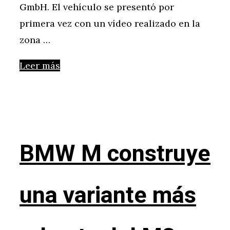
GmbH. El vehículo se presentó por
primera vez con un vídeo realizado en la
zona …
Leer más
BMW M construye
una variante más