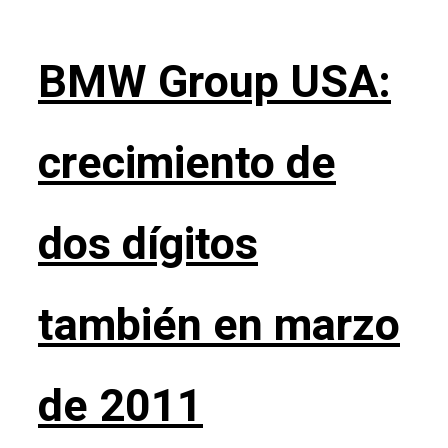
BMW Group USA:
crecimiento de
dos dígitos
también en marzo
de 2011