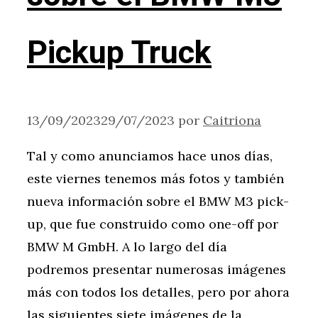
Pickup Truck
13/09/2023
29/07/2023
por
Caitriona
Tal y como anunciamos hace unos días,
este viernes tenemos más fotos y también
nueva información sobre el BMW M3 pick-
up, que fue construido como one-off por
BMW M GmbH. A lo largo del día
podremos presentar numerosas imágenes
más con todos los detalles, pero por ahora
las siguientes siete imágenes de la