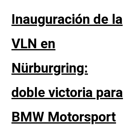
Inauguración de la
VLN en
Nürburgring:
doble victoria para
BMW Motorsport