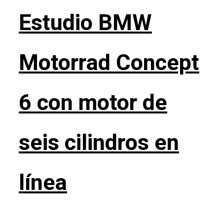
Estudio BMW
Motorrad Concept
6 con motor de
seis cilindros en
línea