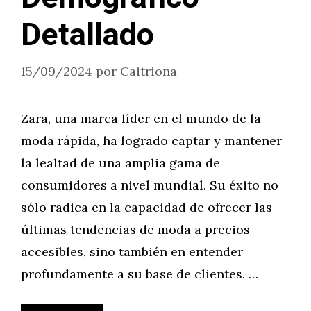
Detallado
15/09/2024
por
Caitriona
Zara, una marca líder en el mundo de la
moda rápida, ha logrado captar y mantener
la lealtad de una amplia gama de
consumidores a nivel mundial. Su éxito no
sólo radica en la capacidad de ofrecer las
últimas tendencias de moda a precios
accesibles, sino también en entender
profundamente a su base de clientes. …