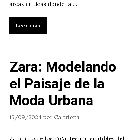
áreas críticas donde la …
Leer más
Zara: Modelando
el Paisaje de la
Moda Urbana
15/09/2024
por
Caitriona
Zara, uno de los gigantes indiscutibles del