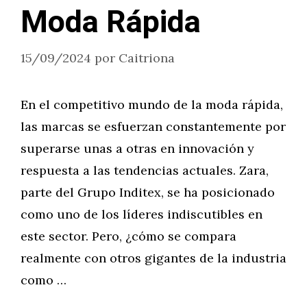
Moda Rápida
15/09/2024
por
Caitriona
En el competitivo mundo de la moda rápida,
las marcas se esfuerzan constantemente por
superarse unas a otras en innovación y
respuesta a las tendencias actuales. Zara,
parte del Grupo Inditex, se ha posicionado
como uno de los líderes indiscutibles en
este sector. Pero, ¿cómo se compara
realmente con otros gigantes de la industria
como …