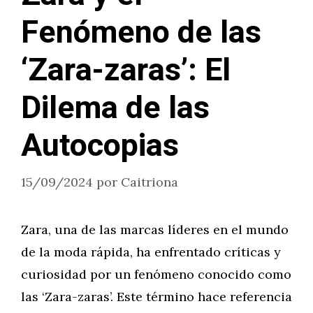
Fenómeno de las
‘Zara-zaras’: El
Dilema de las
Autocopias
15/09/2024
por
Caitriona
Zara, una de las marcas líderes en el mundo
de la moda rápida, ha enfrentado críticas y
curiosidad por un fenómeno conocido como
las ‘Zara-zaras’. Este término hace referencia