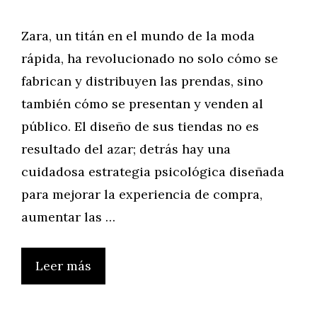
Zara, un titán en el mundo de la moda
rápida, ha revolucionado no solo cómo se
fabrican y distribuyen las prendas, sino
también cómo se presentan y venden al
público. El diseño de sus tiendas no es
resultado del azar; detrás hay una
cuidadosa estrategia psicológica diseñada
para mejorar la experiencia de compra,
aumentar las …
Leer más