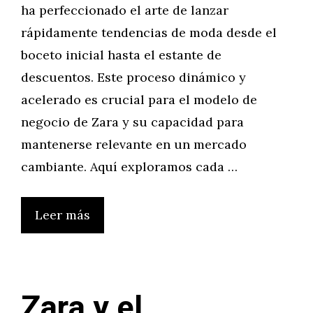
ha perfeccionado el arte de lanzar
rápidamente tendencias de moda desde el
boceto inicial hasta el estante de
descuentos. Este proceso dinámico y
acelerado es crucial para el modelo de
negocio de Zara y su capacidad para
mantenerse relevante en un mercado
cambiante. Aquí exploramos cada …
Leer más
Zara y el