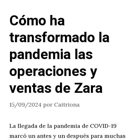
Cómo ha
transformado la
pandemia las
operaciones y
ventas de Zara
15/09/2024
por
Caitriona
La llegada de la pandemia de COVID-19
marcó un antes y un después para muchas