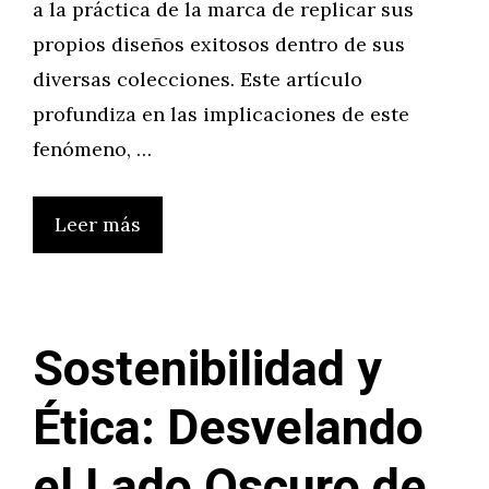
a la práctica de la marca de replicar sus
propios diseños exitosos dentro de sus
diversas colecciones. Este artículo
profundiza en las implicaciones de este
fenómeno, …
Leer más
Sostenibilidad y
Ética: Desvelando
el Lado Oscuro de