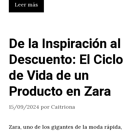
Leer más
De la Inspiración al
Descuento: El Ciclo
de Vida de un
Producto en Zara
15/09/2024
por
Caitriona
Zara, uno de los gigantes de la moda rápida,