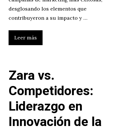
desglosando los elementos que
contribuyeron a su impacto y …
Leer más
Zara vs.
Competidores:
Liderazgo en
Innovación de la