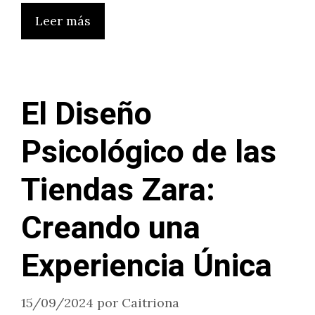
Leer más
El Diseño
Psicológico de las
Tiendas Zara:
Creando una
Experiencia Única
15/09/2024
por
Caitriona