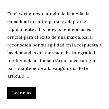
En el vertiginoso mundo de la moda, la
capacidad de anticiparse y adaptarse
rápidamente a las nuevas tendencias es
crucial para el éxito de una marca. Zara,
reconocida por su agilidad en la respuesta a
las demandas del mercado, ha integrado la
inteligencia artificial (IA) en su estrategia
para mantenerse a la vanguardia. Este
artículo …
Leer más