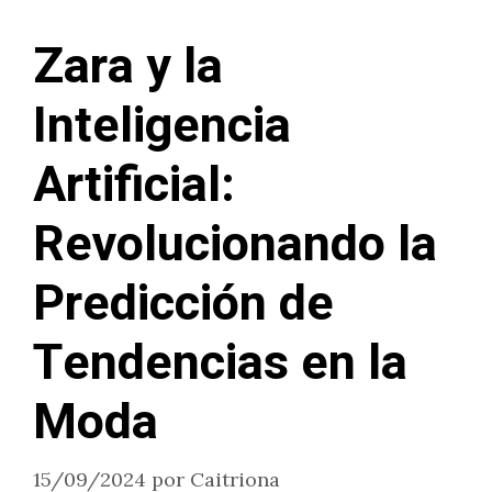
Zara y la
Inteligencia
Artificial:
Revolucionando la
Predicción de
Tendencias en la
Moda
15/09/2024
por
Caitriona