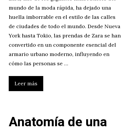
mundo de la moda rápida, ha dejado una
huella imborrable en el estilo de las calles
de ciudades de todo el mundo. Desde Nueva
York hasta Tokio, las prendas de Zara se han
convertido en un componente esencial del
armario urbano moderno, influyendo en
cómo las personas se …
Leer más
Anatomía de una