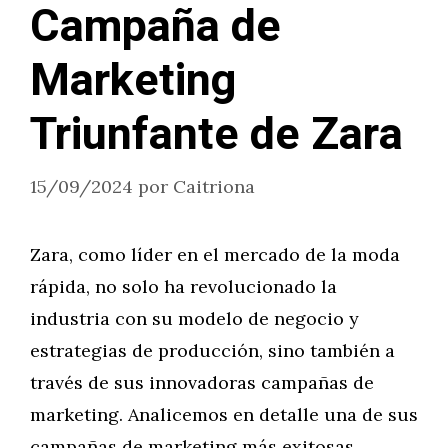
Campaña de
Marketing
Triunfante de Zara
15/09/2024
por
Caitriona
Zara, como líder en el mercado de la moda
rápida, no solo ha revolucionado la
industria con su modelo de negocio y
estrategias de producción, sino también a
través de sus innovadoras campañas de
marketing. Analicemos en detalle una de sus
campañas de marketing más exitosas,