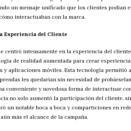
ando un mensaje unificado que los clientes podían 
 cómo interactuaban con la marca.
a Experiencia del Cliente
e centró intensamente en la experiencia del cliente
logía de realidad aumentada para crear experiencia
s y aplicaciones móviles. Esta tecnología permitió a
prendas les quedarían sin necesidad de probárselas
na conveniente y novedosa forma de interactuar con
cia no solo aumentó la participación del cliente, s
ró un notable boca a boca y comparticiones en rede
 aún más el alcance de la campaña.