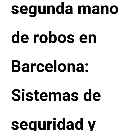
segunda mano
de robos en
Barcelona:
Sistemas de
seguridad y