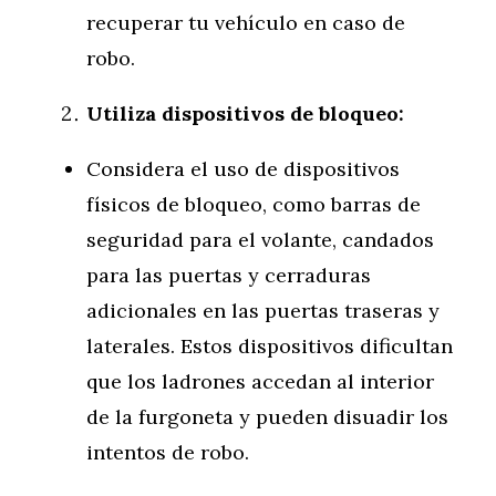
recuperar tu vehículo en caso de
robo.
Utiliza dispositivos de bloqueo:
Considera el uso de dispositivos
físicos de bloqueo, como barras de
seguridad para el volante, candados
para las puertas y cerraduras
adicionales en las puertas traseras y
laterales. Estos dispositivos dificultan
que los ladrones accedan al interior
de la furgoneta y pueden disuadir los
intentos de robo.