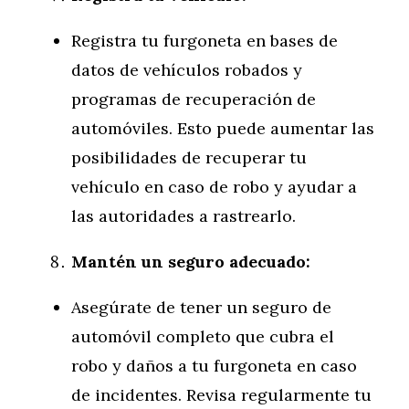
Registra tu furgoneta en bases de
datos de vehículos robados y
programas de recuperación de
automóviles. Esto puede aumentar las
posibilidades de recuperar tu
vehículo en caso de robo y ayudar a
las autoridades a rastrearlo.
Mantén un seguro adecuado:
Asegúrate de tener un seguro de
automóvil completo que cubra el
robo y daños a tu furgoneta en caso
de incidentes. Revisa regularmente tu