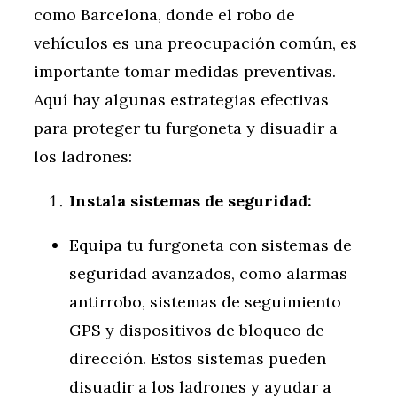
como Barcelona, donde el robo de
vehículos es una preocupación común, es
importante tomar medidas preventivas.
Aquí hay algunas estrategias efectivas
para proteger tu furgoneta y disuadir a
los ladrones:
Instala sistemas de seguridad:
Equipa tu furgoneta con sistemas de
seguridad avanzados, como alarmas
antirrobo, sistemas de seguimiento
GPS y dispositivos de bloqueo de
dirección. Estos sistemas pueden
disuadir a los ladrones y ayudar a