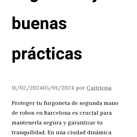
buenas
prácticas
11/02/2024
05/01/2024
por
Caitriona
Proteger tu furgoneta de segunda mano
de robos en Barcelona es crucial para
mantenerla segura y garantizar tu
tranquilidad. En una ciudad dinámica