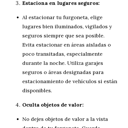
Estaciona en lugares seguros:
Al estacionar tu furgoneta, elige
lugares bien iluminados, vigilados y
seguros siempre que sea posible.
Evita estacionar en áreas aisladas o
poco transitadas, especialmente
durante la noche. Utiliza garajes
seguros o áreas designadas para
estacionamiento de vehículos si están
disponibles.
Oculta objetos de valor:
No dejes objetos de valor a la vista