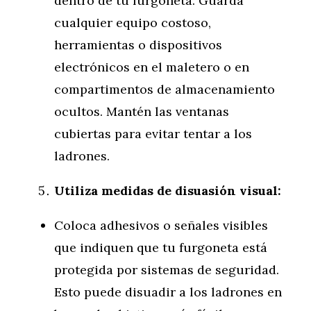
dentro de tu furgoneta. Guarda
cualquier equipo costoso,
herramientas o dispositivos
electrónicos en el maletero o en
compartimentos de almacenamiento
ocultos. Mantén las ventanas
cubiertas para evitar tentar a los
ladrones.
Utiliza medidas de disuasión visual:
Coloca adhesivos o señales visibles
que indiquen que tu furgoneta está
protegida por sistemas de seguridad.
Esto puede disuadir a los ladrones en