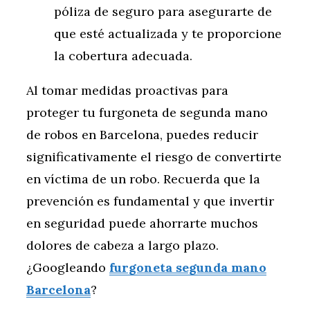
póliza de seguro para asegurarte de
que esté actualizada y te proporcione
la cobertura adecuada.
Al tomar medidas proactivas para
proteger tu furgoneta de segunda mano
de robos en Barcelona, puedes reducir
significativamente el riesgo de convertirte
en víctima de un robo. Recuerda que la
prevención es fundamental y que invertir
en seguridad puede ahorrarte muchos
dolores de cabeza a largo plazo.
¿Googleando
furgoneta segunda mano
Barcelona
?