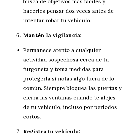
busca de objetivos más fáciles y
hacerles pensar dos veces antes de
intentar robar tu vehículo.
Mantén la vigilancia:
Permanece atento a cualquier
actividad sospechosa cerca de tu
furgoneta y toma medidas para
protegerla si notas algo fuera de lo
común. Siempre bloquea las puertas y
cierra las ventanas cuando te alejes
de tu vehículo, incluso por períodos
cortos.
Registra tu vehículo: