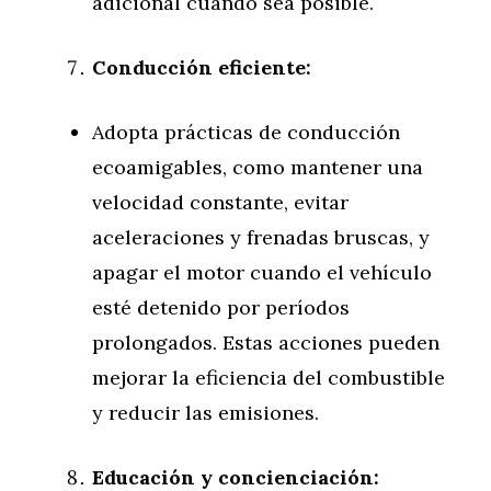
adicional cuando sea posible.
Conducción eficiente:
Adopta prácticas de conducción
ecoamigables, como mantener una
velocidad constante, evitar
aceleraciones y frenadas bruscas, y
apagar el motor cuando el vehículo
esté detenido por períodos
prolongados. Estas acciones pueden
mejorar la eficiencia del combustible
y reducir las emisiones.
Educación y concienciación: