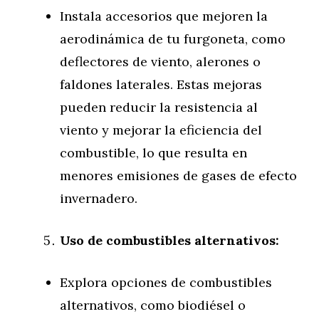
Instala accesorios que mejoren la
aerodinámica de tu furgoneta, como
deflectores de viento, alerones o
faldones laterales. Estas mejoras
pueden reducir la resistencia al
viento y mejorar la eficiencia del
combustible, lo que resulta en
menores emisiones de gases de efecto
invernadero.
Uso de combustibles alternativos:
Explora opciones de combustibles
alternativos, como biodiésel o