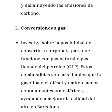
y disminuyendo las emisiones de
carbono.
Conversiones a gas:
Investiga sobre la posibilidad de
convertir tu furgoneta para que
funcione con gas natural o gas
licuado del petróleo (GLP). Estos
combustibles son más limpios que la
gasolina o el diésel y emiten menos
contaminantes atmosféricos,
ayudando a mejorar la calidad del
aire en Barcelona.