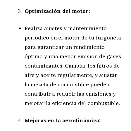
Optimización del motor:
Realiza ajustes y mantenimiento
periódico en el motor de tu furgoneta
para garantizar un rendimiento
óptimo y una menor emisión de gases
contaminantes. Cambiar los filtros de
aire y aceite regularmente, y ajustar
la mezcla de combustible pueden
contribuir a reducir las emisiones y
mejorar la eficiencia del combustible.
Mejoras en la aerodinámica: