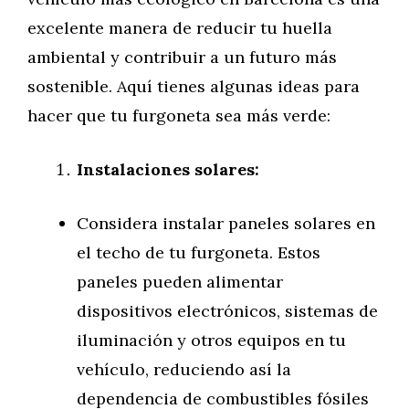
excelente manera de reducir tu huella
ambiental y contribuir a un futuro más
sostenible. Aquí tienes algunas ideas para
hacer que tu furgoneta sea más verde:
Instalaciones solares:
Considera instalar paneles solares en
el techo de tu furgoneta. Estos
paneles pueden alimentar
dispositivos electrónicos, sistemas de
iluminación y otros equipos en tu
vehículo, reduciendo así la
dependencia de combustibles fósiles