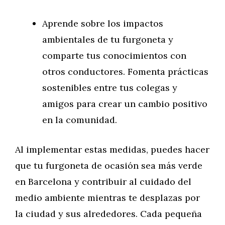
Aprende sobre los impactos
ambientales de tu furgoneta y
comparte tus conocimientos con
otros conductores. Fomenta prácticas
sostenibles entre tus colegas y
amigos para crear un cambio positivo
en la comunidad.
Al implementar estas medidas, puedes hacer
que tu furgoneta de ocasión sea más verde
en Barcelona y contribuir al cuidado del
medio ambiente mientras te desplazas por
la ciudad y sus alrededores. Cada pequeña