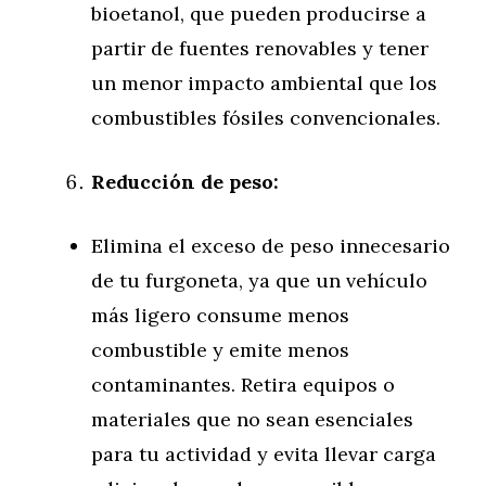
bioetanol, que pueden producirse a
partir de fuentes renovables y tener
un menor impacto ambiental que los
combustibles fósiles convencionales.
Reducción de peso:
Elimina el exceso de peso innecesario
de tu furgoneta, ya que un vehículo
más ligero consume menos
combustible y emite menos
contaminantes. Retira equipos o
materiales que no sean esenciales
para tu actividad y evita llevar carga