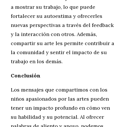
a mostrar su trabajo, lo que puede
fortalecer su autoestima y ofrecerles
nuevas perspectivas a través del feedback
y la interacción con otros. Además,
compartir su arte les permite contribuir a
la comunidad y sentir el impacto de su
trabajo en los demás.
Conclusión
Los mensajes que compartimos con los
niños apasionados por las artes pueden
tener un impacto profundo en cómo ven
su habilidad y su potencial. Al ofrecer
palabras de aliento y apoyo, podemos