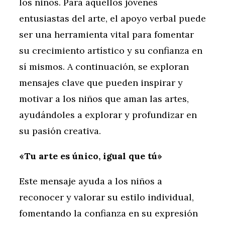
los niños. Para aquellos jóvenes
entusiastas del arte, el apoyo verbal puede
ser una herramienta vital para fomentar
su crecimiento artístico y su confianza en
sí mismos. A continuación, se exploran
mensajes clave que pueden inspirar y
motivar a los niños que aman las artes,
ayudándoles a explorar y profundizar en
su pasión creativa.
«Tu arte es único, igual que tú»
Este mensaje ayuda a los niños a
reconocer y valorar su estilo individual,
fomentando la confianza en su expresión