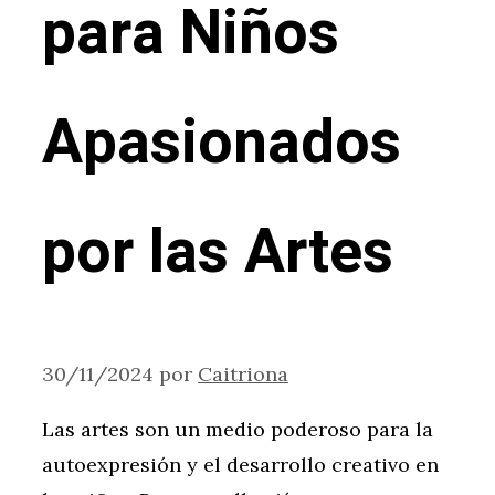
para Niños
Apasionados
por las Artes
30/11/2024
por
Caitriona
Las artes son un medio poderoso para la
autoexpresión y el desarrollo creativo en