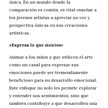
única. En un mundo donde la
comparación es común, es vital enseñar a
los jóvenes artistas a apreciar su voz y
perspectiva únicas en sus creaciones
artísticas.
«Expresa lo que sientes»
Animar a los niños a que utilicen el arte
como un canal para expresar sus
emociones puede ser tremendamente
beneficioso para su desarrollo emocional.
Este enfoque no solo les permite explorar
y entender sus sentimientos, sino que
también contribuye a que desarrollen una