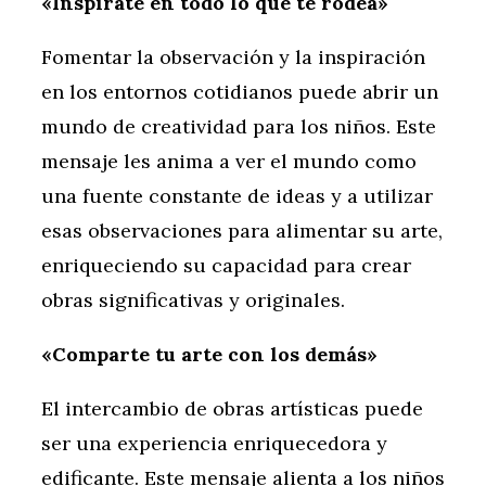
«Inspírate en todo lo que te rodea»
Fomentar la observación y la inspiración
en los entornos cotidianos puede abrir un
mundo de creatividad para los niños. Este
mensaje les anima a ver el mundo como
una fuente constante de ideas y a utilizar
esas observaciones para alimentar su arte,
enriqueciendo su capacidad para crear
obras significativas y originales.
«Comparte tu arte con los demás»
El intercambio de obras artísticas puede
ser una experiencia enriquecedora y
edificante. Este mensaje alienta a los niños