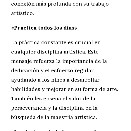
conexión más profunda con su trabajo
artístico.
«Practica todos los días»
La práctica constante es crucial en
cualquier disciplina artística. Este
mensaje refuerza la importancia de la
dedicación y el esfuerzo regular,
ayudando a los niños a desarrollar
habilidades y mejorar en su forma de arte.
También les enseña el valor de la
perseverancia y la disciplina en la
búsqueda de la maestría artística.