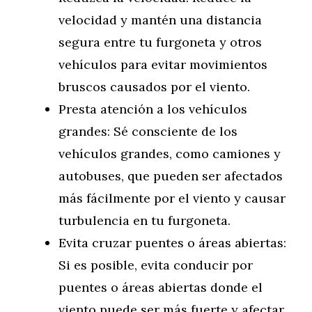
velocidad y mantén una distancia
segura entre tu furgoneta y otros
vehículos para evitar movimientos
bruscos causados por el viento.
Presta atención a los vehículos
grandes: Sé consciente de los
vehículos grandes, como camiones y
autobuses, que pueden ser afectados
más fácilmente por el viento y causar
turbulencia en tu furgoneta.
Evita cruzar puentes o áreas abiertas:
Si es posible, evita conducir por
puentes o áreas abiertas donde el
viento puede ser más fuerte y afectar