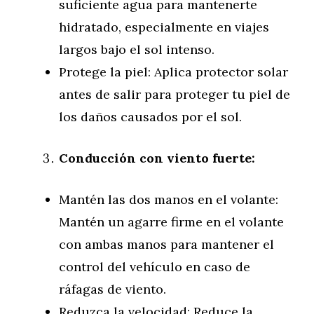
suficiente agua para mantenerte
hidratado, especialmente en viajes
largos bajo el sol intenso.
Protege la piel: Aplica protector solar
antes de salir para proteger tu piel de
los daños causados por el sol.
Conducción con viento fuerte:
Mantén las dos manos en el volante:
Mantén un agarre firme en el volante
con ambas manos para mantener el
control del vehículo en caso de
ráfagas de viento.
Reduzca la velocidad: Reduce la