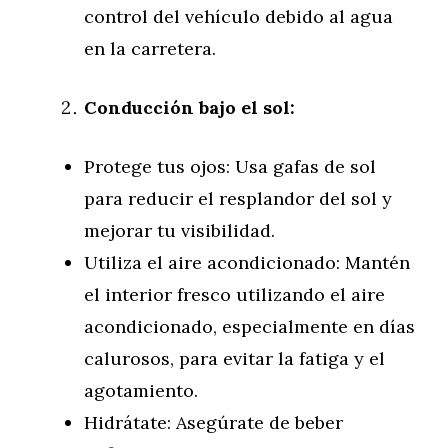
control del vehículo debido al agua
en la carretera.
Conducción bajo el sol:
Protege tus ojos: Usa gafas de sol
para reducir el resplandor del sol y
mejorar tu visibilidad.
Utiliza el aire acondicionado: Mantén
el interior fresco utilizando el aire
acondicionado, especialmente en días
calurosos, para evitar la fatiga y el
agotamiento.
Hidrátate: Asegúrate de beber