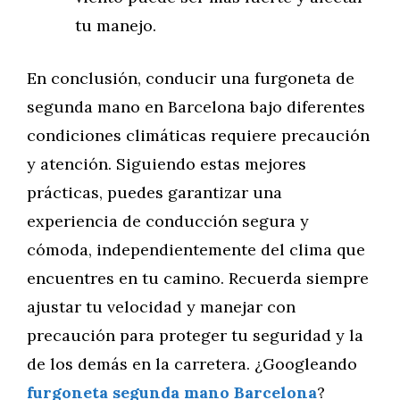
tu manejo.
En conclusión, conducir una furgoneta de
segunda mano en Barcelona bajo diferentes
condiciones climáticas requiere precaución
y atención. Siguiendo estas mejores
prácticas, puedes garantizar una
experiencia de conducción segura y
cómoda, independientemente del clima que
encuentres en tu camino. Recuerda siempre
ajustar tu velocidad y manejar con
precaución para proteger tu seguridad y la
de los demás en la carretera. ¿Googleando
furgoneta segunda mano Barcelona
?