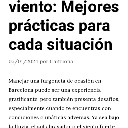
viento: Mejores
prácticas para
cada situación
05/01/2024
por
Caitriona
Manejar una furgoneta de ocasión en
Barcelona puede ser una experiencia
gratificante, pero también presenta desafíos,
especialmente cuando te encuentras con
condiciones climáticas adversas. Ya sea bajo
la lluvia, el sol abrasador o el viento fuerte,