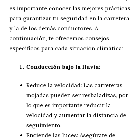
es importante conocer las mejores prácticas
para garantizar tu seguridad en la carretera
y la de los demás conductores. A
continuación, te ofrecemos consejos
específicos para cada situación climática:
Conducción bajo la lluvia:
Reduce la velocidad: Las carreteras
mojadas pueden ser resbaladizas, por
lo que es importante reducir la
velocidad y aumentar la distancia de
seguimiento.
Enciende las luces: Asegúrate de