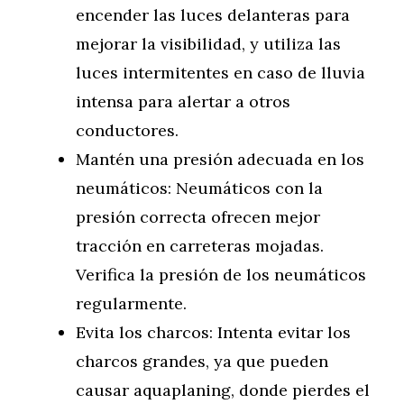
encender las luces delanteras para
mejorar la visibilidad, y utiliza las
luces intermitentes en caso de lluvia
intensa para alertar a otros
conductores.
Mantén una presión adecuada en los
neumáticos: Neumáticos con la
presión correcta ofrecen mejor
tracción en carreteras mojadas.
Verifica la presión de los neumáticos
regularmente.
Evita los charcos: Intenta evitar los
charcos grandes, ya que pueden
causar aquaplaning, donde pierdes el