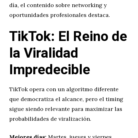
día, el contenido sobre networking y
oportunidades profesionales destaca.
TikTok: El Reino de
la Viralidad
Impredecible
TikTok opera con un algoritmo diferente
que democratiza el alcance, pero el timing
sigue siendo relevante para maximizar las
probabilidades de viralización.
Mejores días:
Martes, jueves y viernes