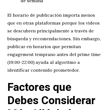
de semana
El horario de publicación importa menos
que en otras plataformas porque los videos
se descubren principalmente a través de
búsqueda y recomendaciones. Sin embargo,
publicar en horarios que permitan
engagement temprano antes del prime time
(19:00-22:00) ayuda al algoritmo a
identificar contenido prometedor.
Factores que
Debes Considerar