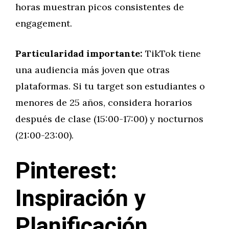
horas muestran picos consistentes de
engagement.
Particularidad importante:
TikTok tiene
una audiencia más joven que otras
plataformas. Si tu target son estudiantes o
menores de 25 años, considera horarios
después de clase (15:00-17:00) y nocturnos
(21:00-23:00).
Pinterest:
Inspiración y
Planificación