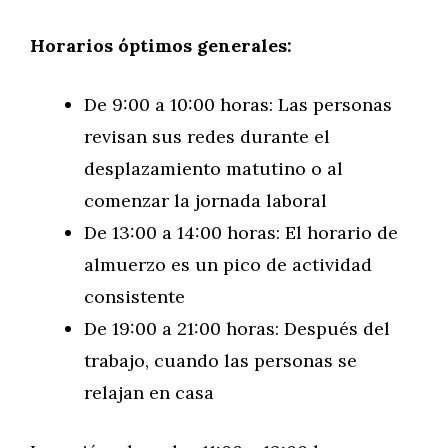
Horarios óptimos generales:
De 9:00 a 10:00 horas: Las personas
revisan sus redes durante el
desplazamiento matutino o al
comenzar la jornada laboral
De 13:00 a 14:00 horas: El horario de
almuerzo es un pico de actividad
consistente
De 19:00 a 21:00 horas: Después del
trabajo, cuando las personas se
relajan en casa