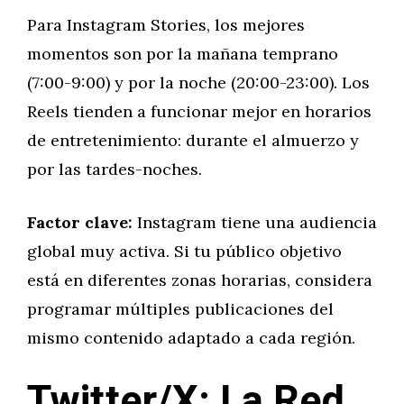
Para Instagram Stories, los mejores
momentos son por la mañana temprano
(7:00-9:00) y por la noche (20:00-23:00). Los
Reels tienden a funcionar mejor en horarios
de entretenimiento: durante el almuerzo y
por las tardes-noches.
Factor clave:
Instagram tiene una audiencia
global muy activa. Si tu público objetivo
está en diferentes zonas horarias, considera
programar múltiples publicaciones del
mismo contenido adaptado a cada región.
Twitter/X: La Red