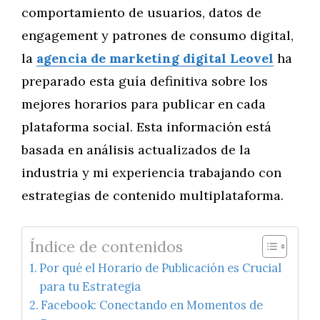
comportamiento de usuarios, datos de
engagement y patrones de consumo digital,
la
agencia de marketing digital Leovel
ha
preparado esta guía definitiva sobre los
mejores horarios para publicar en cada
plataforma social. Esta información está
basada en análisis actualizados de la
industria y mi experiencia trabajando con
estrategias de contenido multiplataforma.
Índice de contenidos
Por qué el Horario de Publicación es Crucial
para tu Estrategia
Facebook: Conectando en Momentos de