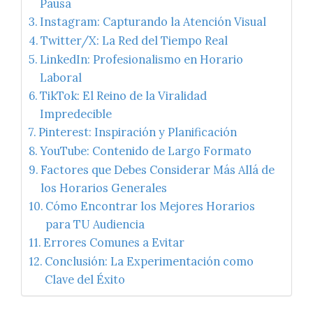
Pausa
Instagram: Capturando la Atención Visual
Twitter/X: La Red del Tiempo Real
LinkedIn: Profesionalismo en Horario
Laboral
TikTok: El Reino de la Viralidad
Impredecible
Pinterest: Inspiración y Planificación
YouTube: Contenido de Largo Formato
Factores que Debes Considerar Más Allá de
los Horarios Generales
Cómo Encontrar los Mejores Horarios
para TU Audiencia
Errores Comunes a Evitar
Conclusión: La Experimentación como
Clave del Éxito