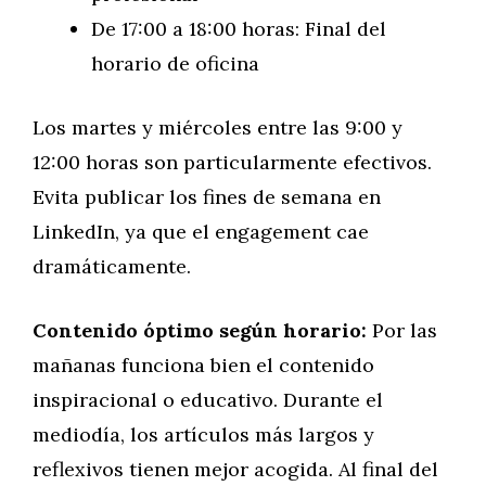
De 17:00 a 18:00 horas: Final del
horario de oficina
Los martes y miércoles entre las 9:00 y
12:00 horas son particularmente efectivos.
Evita publicar los fines de semana en
LinkedIn, ya que el engagement cae
dramáticamente.
Contenido óptimo según horario:
Por las
mañanas funciona bien el contenido
inspiracional o educativo. Durante el
mediodía, los artículos más largos y
reflexivos tienen mejor acogida. Al final del