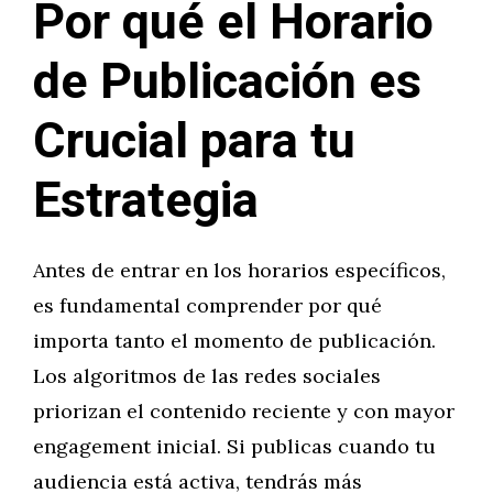
Por qué el Horario
de Publicación es
Crucial para tu
Estrategia
Antes de entrar en los horarios específicos,
es fundamental comprender por qué
importa tanto el momento de publicación.
Los algoritmos de las redes sociales
priorizan el contenido reciente y con mayor
engagement inicial. Si publicas cuando tu
audiencia está activa, tendrás más