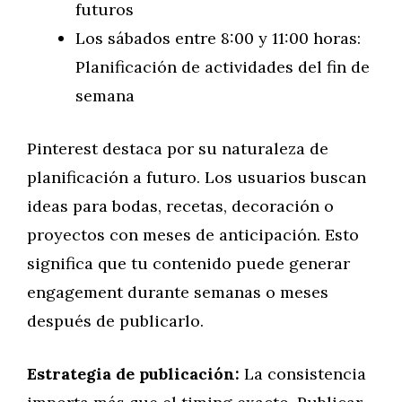
futuros
Los sábados entre 8:00 y 11:00 horas:
Planificación de actividades del fin de
semana
Pinterest destaca por su naturaleza de
planificación a futuro. Los usuarios buscan
ideas para bodas, recetas, decoración o
proyectos con meses de anticipación. Esto
significa que tu contenido puede generar
engagement durante semanas o meses
después de publicarlo.
Estrategia de publicación:
La consistencia