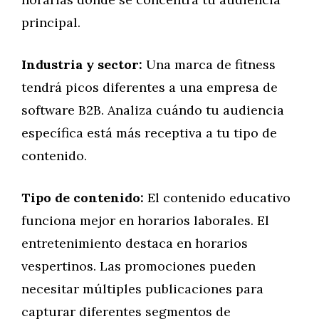
principal.
Industria y sector:
Una marca de fitness
tendrá picos diferentes a una empresa de
software B2B. Analiza cuándo tu audiencia
específica está más receptiva a tu tipo de
contenido.
Tipo de contenido:
El contenido educativo
funciona mejor en horarios laborales. El
entretenimiento destaca en horarios
vespertinos. Las promociones pueden
necesitar múltiples publicaciones para
capturar diferentes segmentos de