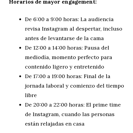
Horarios de mayor engagement:
De 6:00 a 9:00 horas: La audiencia
revisa Instagram al despertar, incluso
antes de levantarse de la cama
De 12:00 a 14:00 horas: Pausa del
mediodía, momento perfecto para
contenido ligero y entretenido
De 17:00 a 19:00 horas: Final de la
jornada laboral y comienzo del tiempo
libre
De 20:00 a 22:00 horas: El prime time
de Instagram, cuando las personas
están relajadas en casa