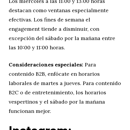
Los miércoles a las 11:00 y 13:00 horas
destacan como ventanas especialmente
efectivas. Los fines de semana el
engagement tiende a disminuir, con
excepción del sábado por la mañana entre
las 10:00 y 11:00 horas.
Consideraciones especiales:
Para
contenido B2B, enfócate en horarios
laborales de martes a jueves. Para contenido
B2C o de entretenimiento, los horarios
vespertinos y el sábado por la mañana
funcionan mejor.