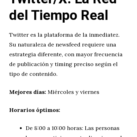
del Tiempo Real
Twitter es la plataforma de la inmediatez.
Su naturaleza de newsfeed requiere una
estrategia diferente, con mayor frecuencia
de publicación y timing preciso según el
tipo de contenido.
Mejores días:
Miércoles y viernes
Horarios óptimos:
De 8:00 a 10:00 horas: Las personas