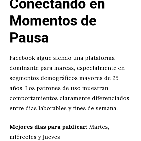
Conectando en
Momentos de
Pausa
Facebook sigue siendo una plataforma
dominante para marcas, especialmente en
segmentos demográficos mayores de 25
años. Los patrones de uso muestran
comportamientos claramente diferenciados
entre días laborables y fines de semana.
Mejores días para publicar:
Martes,
miércoles y jueves