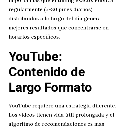
importa más que el timing exacto. Publicar
regularmente (5-30 pines diarios)
distribuidos a lo largo del día genera
mejores resultados que concentrarse en
horarios específicos.
YouTube:
Contenido de
Largo Formato
YouTube requiere una estrategia diferente.
Los videos tienen vida útil prolongada y el
algoritmo de recomendaciones es más