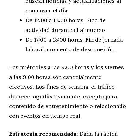
buscan noticias y actualizaciones al
comenzar el día
De 12:00 a 13:00 horas: Pico de
actividad durante el almuerzo
De 17:00 a 18:00 horas: Fin de jornada
laboral, momento de desconexión
Los miércoles a las 9:00 horas y los viernes
a las 9:00 horas son especialmente
efectivos. Los fines de semana, el tráfico
decrece significativamente, excepto para
contenido de entretenimiento o relacionado
con eventos en tiempo real.
Estrategia recomendada:
Dada la rápida