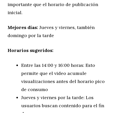
importante que el horario de publicación
inicial.
Mejores días:
Jueves y viernes, también
domingo por la tarde
Horarios sugeridos:
Entre las 14:00 y 16:00 horas: Esto
permite que el video acumule
visualizaciones antes del horario pico
de consumo
Jueves y viernes por la tarde: Los
usuarios buscan contenido para el fin