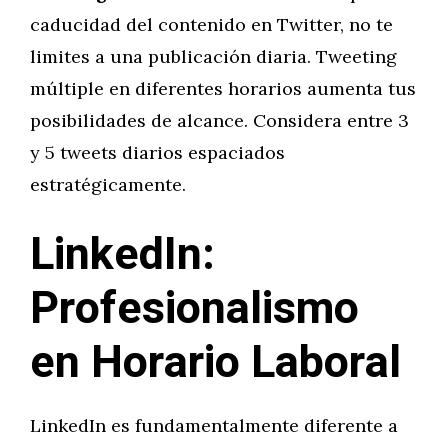
caducidad del contenido en Twitter, no te
limites a una publicación diaria. Tweeting
múltiple en diferentes horarios aumenta tus
posibilidades de alcance. Considera entre 3
y 5 tweets diarios espaciados
estratégicamente.
LinkedIn:
Profesionalismo
en Horario Laboral
LinkedIn es fundamentalmente diferente a