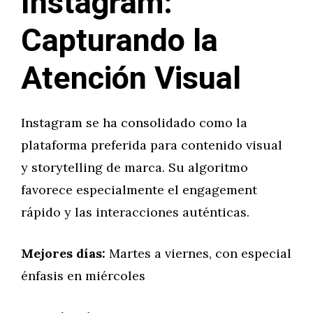
Instagram:
Capturando la
Atención Visual
Instagram se ha consolidado como la
plataforma preferida para contenido visual
y storytelling de marca. Su algoritmo
favorece especialmente el engagement
rápido y las interacciones auténticas.
Mejores días:
Martes a viernes, con especial
énfasis en miércoles