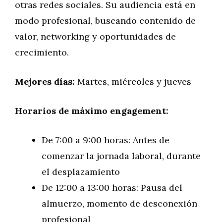
otras redes sociales. Su audiencia está en
modo profesional, buscando contenido de
valor, networking y oportunidades de
crecimiento.
Mejores días:
Martes, miércoles y jueves
Horarios de máximo engagement:
De 7:00 a 9:00 horas: Antes de
comenzar la jornada laboral, durante
el desplazamiento
De 12:00 a 13:00 horas: Pausa del
almuerzo, momento de desconexión
profesional