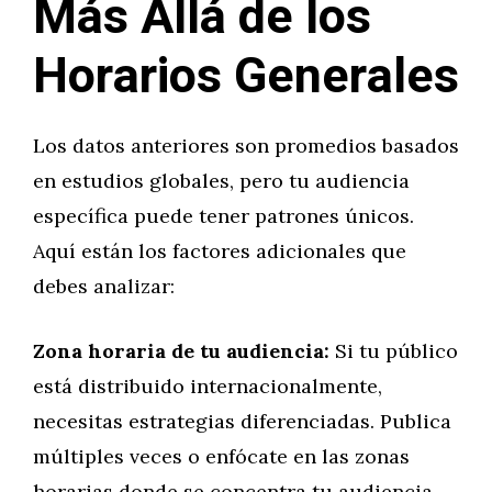
Más Allá de los
Horarios Generales
Los datos anteriores son promedios basados
en estudios globales, pero tu audiencia
específica puede tener patrones únicos.
Aquí están los factores adicionales que
debes analizar:
Zona horaria de tu audiencia:
Si tu público
está distribuido internacionalmente,
necesitas estrategias diferenciadas. Publica
múltiples veces o enfócate en las zonas
horarias donde se concentra tu audiencia