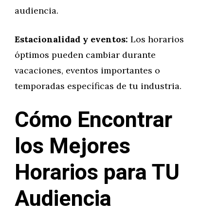
audiencia.
Estacionalidad y eventos:
Los horarios
óptimos pueden cambiar durante
vacaciones, eventos importantes o
temporadas específicas de tu industria.
Cómo Encontrar
los Mejores
Horarios para TU
Audiencia