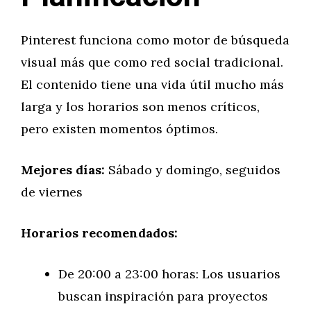
Pinterest funciona como motor de búsqueda
visual más que como red social tradicional.
El contenido tiene una vida útil mucho más
larga y los horarios son menos críticos,
pero existen momentos óptimos.
Mejores días:
Sábado y domingo, seguidos
de viernes
Horarios recomendados:
De 20:00 a 23:00 horas: Los usuarios
buscan inspiración para proyectos