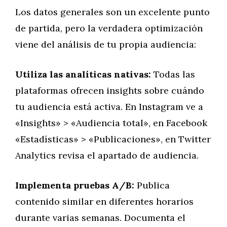
Los datos generales son un excelente punto
de partida, pero la verdadera optimización
viene del análisis de tu propia audiencia:
Utiliza las analíticas nativas:
Todas las
plataformas ofrecen insights sobre cuándo
tu audiencia está activa. En Instagram ve a
«Insights» > «Audiencia total», en Facebook
«Estadísticas» > «Publicaciones», en Twitter
Analytics revisa el apartado de audiencia.
Implementa pruebas A/B:
Publica
contenido similar en diferentes horarios
durante varias semanas. Documenta el