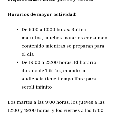
Horarios de mayor actividad:
De 6:00 a 10:00 horas: Rutina
matutina, muchos usuarios consumen
contenido mientras se preparan para
el día
De 19:00 a 23:00 horas: El horario
dorado de TikTok, cuando la
audiencia tiene tiempo libre para
scroll infinito
Los martes a las 9:00 horas, los jueves a las
12:00 y 19:00 horas, y los viernes a las 17:00