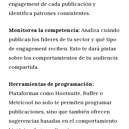
engagement de cada publicación y
identifica patrones consistentes.
Monitorea la competencia:
Analiza cuándo
publican los líderes de tu sector y qué tipo
de engagement reciben. Esto te dará pistas
sobre los comportamientos de tu audiencia
compartida.
Herramientas de programación:
Plataformas como Hootsuite, Buffer o
Metricool no solo te permiten programar
publicaciones, sino que también ofrecen
sugerencias basadas en el comportamiento