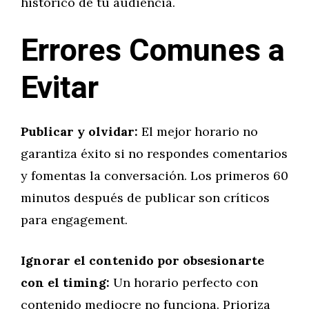
histórico de tu audiencia.
Errores Comunes a
Evitar
Publicar y olvidar:
El mejor horario no
garantiza éxito si no respondes comentarios
y fomentas la conversación. Los primeros 60
minutos después de publicar son críticos
para engagement.
Ignorar el contenido por obsesionarte
con el timing:
Un horario perfecto con
contenido mediocre no funciona. Prioriza