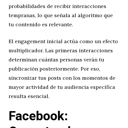
probabilidades de recibir interacciones
tempranas, lo que señala al algoritmo que
tu contenido es relevante.
El engagement inicial actúa como un efecto
multiplicador. Las primeras interacciones
determinan cuántas personas verán tu
publicación posteriormente. Por eso,
sincronizar tus posts con los momentos de
mayor actividad de tu audiencia específica
resulta esencial.
Facebook: