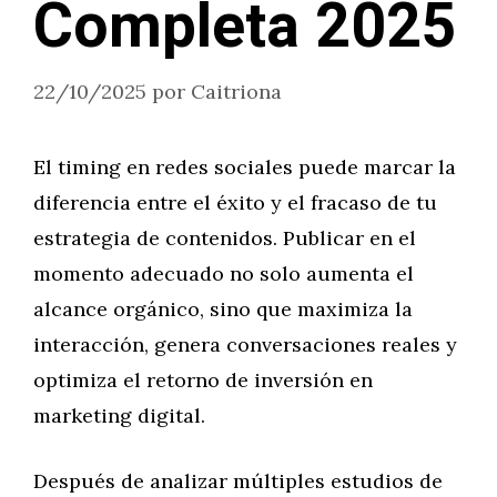
Completa 2025
22/10/2025
por
Caitriona
El timing en redes sociales puede marcar la
diferencia entre el éxito y el fracaso de tu
estrategia de contenidos. Publicar en el
momento adecuado no solo aumenta el
alcance orgánico, sino que maximiza la
interacción, genera conversaciones reales y
optimiza el retorno de inversión en
marketing digital.
Después de analizar múltiples estudios de