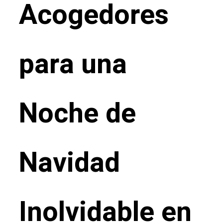
Acogedores
para una
Noche de
Navidad
Inolvidable en