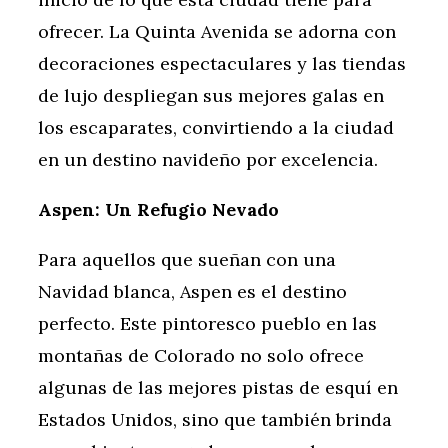
ofrecer. La Quinta Avenida se adorna con
decoraciones espectaculares y las tiendas
de lujo despliegan sus mejores galas en
los escaparates, convirtiendo a la ciudad
en un destino navideño por excelencia.
Aspen: Un Refugio Nevado
Para aquellos que sueñan con una
Navidad blanca, Aspen es el destino
perfecto. Este pintoresco pueblo en las
montañas de Colorado no solo ofrece
algunas de las mejores pistas de esquí en
Estados Unidos, sino que también brinda