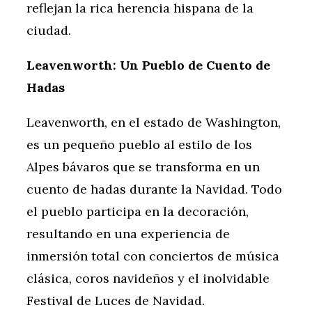
reflejan la rica herencia hispana de la
ciudad.
Leavenworth: Un Pueblo de Cuento de
Hadas
Leavenworth, en el estado de Washington,
es un pequeño pueblo al estilo de los
Alpes bávaros que se transforma en un
cuento de hadas durante la Navidad. Todo
el pueblo participa en la decoración,
resultando en una experiencia de
inmersión total con conciertos de música
clásica, coros navideños y el inolvidable
Festival de Luces de Navidad.