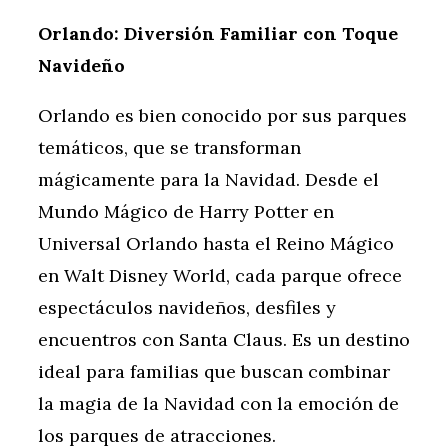
Orlando: Diversión Familiar con Toque
Navideño
Orlando es bien conocido por sus parques
temáticos, que se transforman
mágicamente para la Navidad. Desde el
Mundo Mágico de Harry Potter en
Universal Orlando hasta el Reino Mágico
en Walt Disney World, cada parque ofrece
espectáculos navideños, desfiles y
encuentros con Santa Claus. Es un destino
ideal para familias que buscan combinar
la magia de la Navidad con la emoción de
los parques de atracciones.