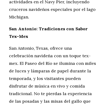
actividades en el Navy Pier, incluyendo
cruceros navideños especiales por el lago
Michigan.
San Antonio: Tradiciones con Sabor
Tex-Mex
San Antonio, Texas, ofrece una
celebración navideña con un toque tex-
mex. El Paseo del Río se ilumina con miles
de luces y lámparas de papel durante la
temporada, y los visitantes pueden
disfrutar de música en vivo y comida
tradicional. No te pierdas la experiencia
de las posadas y las misas del gallo que