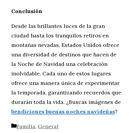
Conclusión
Desde las brillantes luces de la gran
ciudad hasta los tranquilos retiros en
montañas nevadas, Estados Unidos ofrece
una diversidad de destinos que hacen de
la Noche de Navidad una celebración
inolvidable. Cada uno de estos lugares
ofrece una manera única de experimentar
la temporada, garantizando recuerdos que
durarán toda la vida. ¿Buscas imágenes de
bendiciones buenas noches navideñas
?
Categorías
Familia
,
General