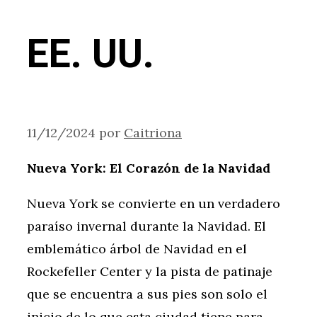
EE. UU.
11/12/2024
por
Caitriona
Nueva York: El Corazón de la Navidad
Nueva York se convierte en un verdadero
paraíso invernal durante la Navidad. El
emblemático árbol de Navidad en el
Rockefeller Center y la pista de patinaje
que se encuentra a sus pies son solo el
inicio de lo que esta ciudad tiene para