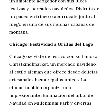
un ambiente acogedor con sus luces
festivas y mercados navideños. Disfruta de
un paseo en trineo o acurrúcate junto al
fuego en una de sus muchas cabañas de
montaña.
Chicago: Festividad a Orillas del Lago
Chicago se viste de festivo con su famoso
Christkindlmarket, un mercado navideño
al estilo alemán que ofrece desde delicias
artesanales hasta regalos únicos. La
ciudad también organiza una
impresionante iluminación del árbol de
Navidad en Millennium Park y diversas