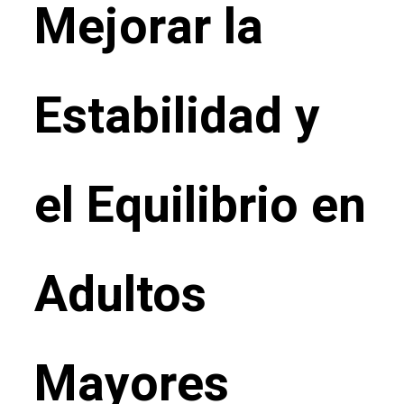
Mejorar la
Estabilidad y
el Equilibrio en
Adultos
Mayores