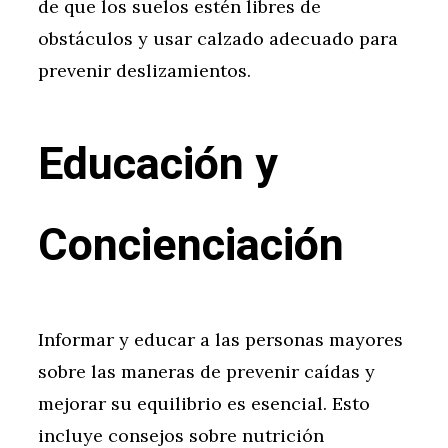
de que los suelos estén libres de
obstáculos y usar calzado adecuado para
prevenir deslizamientos.
Educación y
Concienciación
Informar y educar a las personas mayores
sobre las maneras de prevenir caídas y
mejorar su equilibrio es esencial. Esto
incluye consejos sobre nutrición