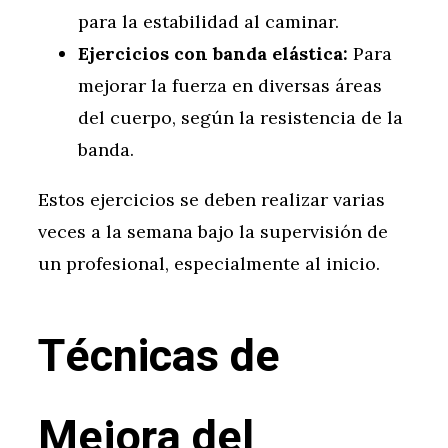
para la estabilidad al caminar.
Ejercicios con banda elástica:
Para
mejorar la fuerza en diversas áreas
del cuerpo, según la resistencia de la
banda.
Estos ejercicios se deben realizar varias
veces a la semana bajo la supervisión de
un profesional, especialmente al inicio.
Técnicas de
Mejora del