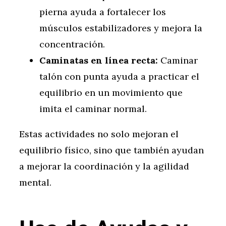
pierna ayuda a fortalecer los
músculos estabilizadores y mejora la
concentración.
Caminatas en línea recta:
Caminar
talón con punta ayuda a practicar el
equilibrio en un movimiento que
imita el caminar normal.
Estas actividades no solo mejoran el
equilibrio físico, sino que también ayudan
a mejorar la coordinación y la agilidad
mental.