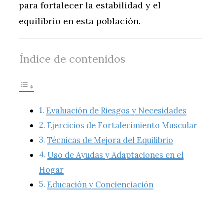
para fortalecer la estabilidad y el
equilibrio en esta población.
Índice de contenidos
Evaluación de Riesgos y Necesidades
Ejercicios de Fortalecimiento Muscular
Técnicas de Mejora del Equilibrio
Uso de Ayudas y Adaptaciones en el
Hogar
Educación y Concienciación