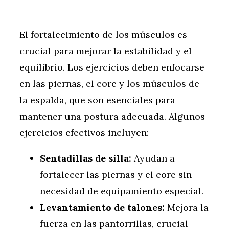
El fortalecimiento de los músculos es
crucial para mejorar la estabilidad y el
equilibrio. Los ejercicios deben enfocarse
en las piernas, el core y los músculos de
la espalda, que son esenciales para
mantener una postura adecuada. Algunos
ejercicios efectivos incluyen:
Sentadillas de silla:
Ayudan a
fortalecer las piernas y el core sin
necesidad de equipamiento especial.
Levantamiento de talones:
Mejora la
fuerza en las pantorrillas, crucial