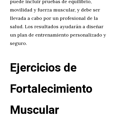
puede incluir pruebas de equilibrio,
movilidad y fuerza muscular, y debe ser
llevada a cabo por un profesional de la
salud. Los resultados ayudarán a diseñar
un plan de entrenamiento personalizado y
seguro.
Ejercicios de
Fortalecimiento
Muscular