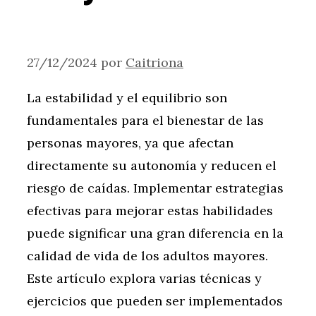
27/12/2024
por
Caitriona
La estabilidad y el equilibrio son
fundamentales para el bienestar de las
personas mayores, ya que afectan
directamente su autonomía y reducen el
riesgo de caídas. Implementar estrategias
efectivas para mejorar estas habilidades
puede significar una gran diferencia en la
calidad de vida de los adultos mayores.
Este artículo explora varias técnicas y
ejercicios que pueden ser implementados