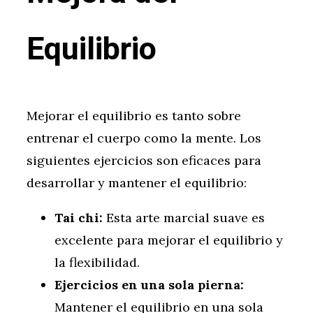
Equilibrio
Mejorar el equilibrio es tanto sobre
entrenar el cuerpo como la mente. Los
siguientes ejercicios son eficaces para
desarrollar y mantener el equilibrio:
Tai chi:
Esta arte marcial suave es
excelente para mejorar el equilibrio y
la flexibilidad.
Ejercicios en una sola pierna:
Mantener el equilibrio en una sola