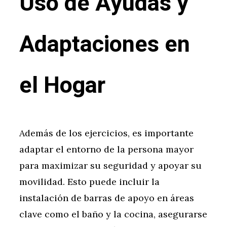
Uso de Ayudas y
Adaptaciones en
el Hogar
Además de los ejercicios, es importante
adaptar el entorno de la persona mayor
para maximizar su seguridad y apoyar su
movilidad. Esto puede incluir la
instalación de barras de apoyo en áreas
clave como el baño y la cocina, asegurarse