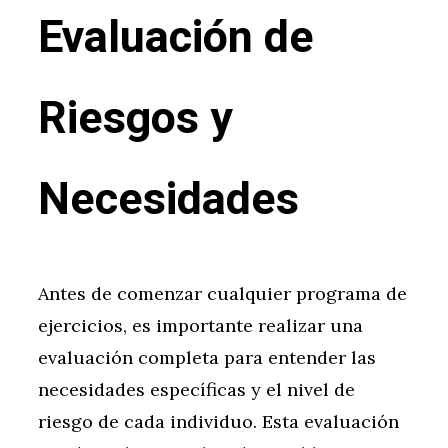
Evaluación de
Riesgos y
Necesidades
Antes de comenzar cualquier programa de
ejercicios, es importante realizar una
evaluación completa para entender las
necesidades específicas y el nivel de
riesgo de cada individuo. Esta evaluación