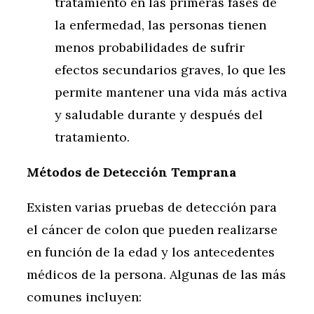
tratamiento en las primeras fases de
la enfermedad, las personas tienen
menos probabilidades de sufrir
efectos secundarios graves, lo que les
permite mantener una vida más activa
y saludable durante y después del
tratamiento.
Métodos de Detección Temprana
Existen varias pruebas de detección para
el cáncer de colon que pueden realizarse
en función de la edad y los antecedentes
médicos de la persona. Algunas de las más
comunes incluyen: