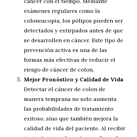
cáncer con el tiempo. Mediante
exámenes regulares como la
colonoscopia, los pólipos pueden ser
detectados y extirpados antes de que
se desarrollen en cáncer. Este tipo de
prevención activa es una de las
formas más efectivas de reducir el
riesgo de cáncer de colon.
Mejor Pronóstico y Calidad de Vida
Detectar el cáncer de colon de
manera temprana no solo aumenta
las probabilidades de tratamiento
exitoso, sino que también mejora la
calidad de vida del paciente. Al recibir