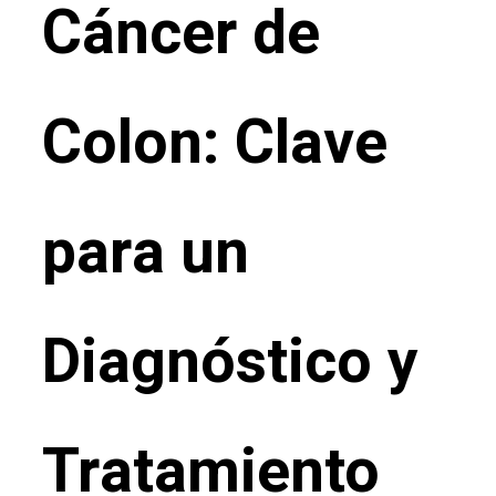
Cáncer de
Colon: Clave
para un
Diagnóstico y
Tratamiento