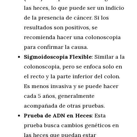
las heces, lo que puede ser un indicio
de la presencia de cáncer. Si los
resultados son positivos, se
recomienda hacer una colonoscopia
para confirmar la causa.
Sigmoidoscopia Flexible
: Similar a la
colonoscopia, pero se enfoca solo en
el recto y la parte inferior del colon.
Es menos invasiva y se puede hacer
cada 5 años, generalmente
acompañada de otras pruebas.
Prueba de ADN en Heces
: Esta
prueba busca cambios genéticos en
las heces que puedan estar