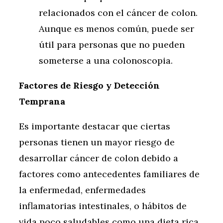
relacionados con el cáncer de colon.
Aunque es menos común, puede ser
útil para personas que no pueden
someterse a una colonoscopia.
Factores de Riesgo y Detección
Temprana
Es importante destacar que ciertas
personas tienen un mayor riesgo de
desarrollar cáncer de colon debido a
factores como antecedentes familiares de
la enfermedad, enfermedades
inflamatorias intestinales, o hábitos de
vida poco saludables como una dieta rica