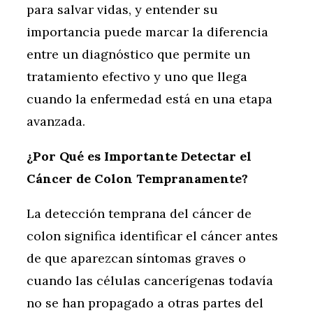
para salvar vidas, y entender su
importancia puede marcar la diferencia
entre un diagnóstico que permite un
tratamiento efectivo y uno que llega
cuando la enfermedad está en una etapa
avanzada.
¿Por Qué es Importante Detectar el
Cáncer de Colon Tempranamente?
La detección temprana del cáncer de
colon significa identificar el cáncer antes
de que aparezcan síntomas graves o
cuando las células cancerígenas todavía
no se han propagado a otras partes del