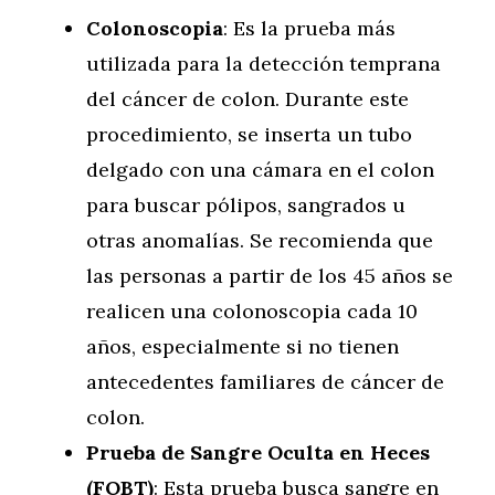
Colonoscopia
: Es la prueba más
utilizada para la detección temprana
del cáncer de colon. Durante este
procedimiento, se inserta un tubo
delgado con una cámara en el colon
para buscar pólipos, sangrados u
otras anomalías. Se recomienda que
las personas a partir de los 45 años se
realicen una colonoscopia cada 10
años, especialmente si no tienen
antecedentes familiares de cáncer de
colon.
Prueba de Sangre Oculta en Heces
(FOBT)
: Esta prueba busca sangre en