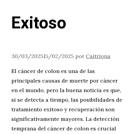
Exitoso
30/03/2025
15/02/2025
por
Caitriona
El cáncer de colon es una de las
principales causas de muerte por cáncer
en el mundo, pero la buena noticia es que,
si se detecta a tiempo, las posibilidades de
tratamiento exitoso y recuperación son
significativamente mayores. La detección
temprana del cáncer de colon es crucial