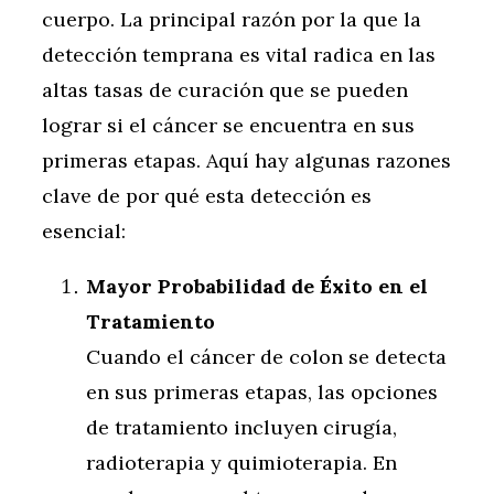
cuerpo. La principal razón por la que la
detección temprana es vital radica en las
altas tasas de curación que se pueden
lograr si el cáncer se encuentra en sus
primeras etapas. Aquí hay algunas razones
clave de por qué esta detección es
esencial:
Mayor Probabilidad de Éxito en el
Tratamiento
Cuando el cáncer de colon se detecta
en sus primeras etapas, las opciones
de tratamiento incluyen cirugía,
radioterapia y quimioterapia. En