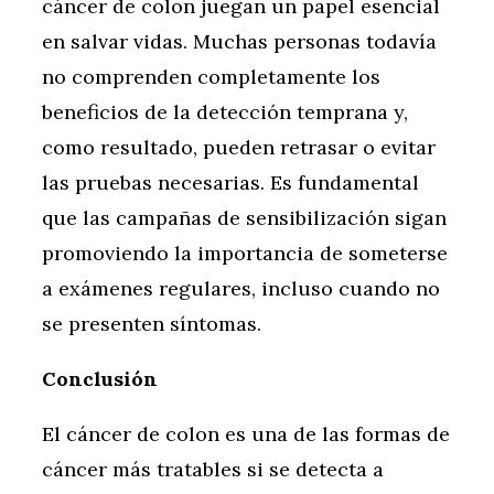
cáncer de colon juegan un papel esencial
en salvar vidas. Muchas personas todavía
no comprenden completamente los
beneficios de la detección temprana y,
como resultado, pueden retrasar o evitar
las pruebas necesarias. Es fundamental
que las campañas de sensibilización sigan
promoviendo la importancia de someterse
a exámenes regulares, incluso cuando no
se presenten síntomas.
Conclusión
El cáncer de colon es una de las formas de
cáncer más tratables si se detecta a