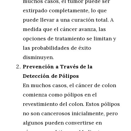
muchos casos, el tumor puede ser
extirpado completamente, lo que
puede llevar a una curación total. A
medida que el cáncer avanza, las
opciones de tratamiento se limitan y
las probabilidades de éxito
disminuyen.
Prevención a Través de la
Detección de Pólipos
En muchos casos, el cáncer de colon
comienza como pólipos en el
revestimiento del colon. Estos pólipos
no son cancerosos inicialmente, pero
algunos pueden convertirse en