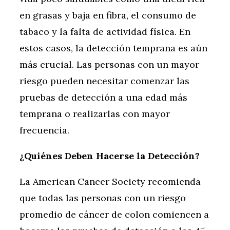
en grasas y baja en fibra, el consumo de
tabaco y la falta de actividad física. En
estos casos, la detección temprana es aún
más crucial. Las personas con un mayor
riesgo pueden necesitar comenzar las
pruebas de detección a una edad más
temprana o realizarlas con mayor
frecuencia.
¿Quiénes Deben Hacerse la Detección?
La American Cancer Society recomienda
que todas las personas con un riesgo
promedio de cáncer de colon comiencen a