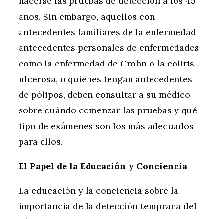
hacerse las pruebas de detección a los 45
años. Sin embargo, aquellos con
antecedentes familiares de la enfermedad,
antecedentes personales de enfermedades
como la enfermedad de Crohn o la colitis
ulcerosa, o quienes tengan antecedentes
de pólipos, deben consultar a su médico
sobre cuándo comenzar las pruebas y qué
tipo de exámenes son los más adecuados
para ellos.
El Papel de la Educación y Conciencia
La educación y la conciencia sobre la
importancia de la detección temprana del