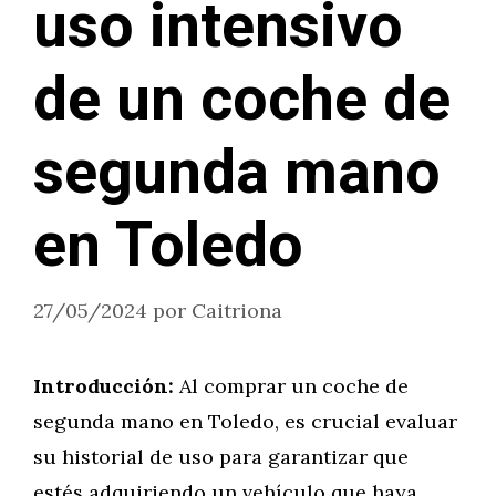
uso intensivo
de un coche de
segunda mano
en Toledo
27/05/2024
por
Caitriona
Introducción:
Al comprar un coche de
segunda mano en Toledo, es crucial evaluar
su historial de uso para garantizar que
estés adquiriendo un vehículo que haya