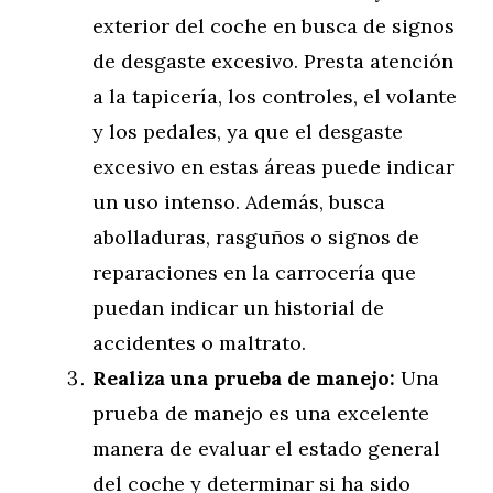
exterior del coche en busca de signos
de desgaste excesivo. Presta atención
a la tapicería, los controles, el volante
y los pedales, ya que el desgaste
excesivo en estas áreas puede indicar
un uso intenso. Además, busca
abolladuras, rasguños o signos de
reparaciones en la carrocería que
puedan indicar un historial de
accidentes o maltrato.
Realiza una prueba de manejo:
Una
prueba de manejo es una excelente
manera de evaluar el estado general
del coche y determinar si ha sido