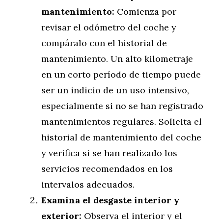
mantenimiento:
Comienza por
revisar el odómetro del coche y
compáralo con el historial de
mantenimiento. Un alto kilometraje
en un corto período de tiempo puede
ser un indicio de un uso intensivo,
especialmente si no se han registrado
mantenimientos regulares. Solicita el
historial de mantenimiento del coche
y verifica si se han realizado los
servicios recomendados en los
intervalos adecuados.
Examina el desgaste interior y
exterior:
Observa el interior y el