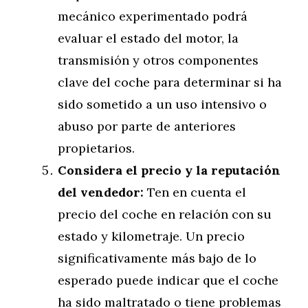
mecánico experimentado podrá
evaluar el estado del motor, la
transmisión y otros componentes
clave del coche para determinar si ha
sido sometido a un uso intensivo o
abuso por parte de anteriores
propietarios.
Considera el precio y la reputación
del vendedor:
Ten en cuenta el
precio del coche en relación con su
estado y kilometraje. Un precio
significativamente más bajo de lo
esperado puede indicar que el coche
ha sido maltratado o tiene problemas