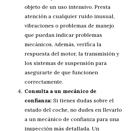
objeto de un uso intensivo. Presta
atención a cualquier ruido inusual,
vibraciones o problemas de manejo
que puedan indicar problemas
mecánicos. Además, verifica la
respuesta del motor, la transmisión y
los sistemas de suspensión para
asegurarte de que funcionen
correctamente.
Consulta a un mecánico de
confianza:
Si tienes dudas sobre el
estado del coche, no dudes en llevarlo
a un mecánico de confianza para una
inspección más detallada. Un