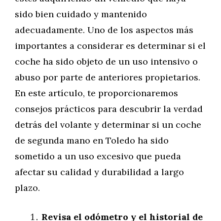
sido bien cuidado y mantenido
adecuadamente. Uno de los aspectos más
importantes a considerar es determinar si el
coche ha sido objeto de un uso intensivo o
abuso por parte de anteriores propietarios.
En este artículo, te proporcionaremos
consejos prácticos para descubrir la verdad
detrás del volante y determinar si un coche
de segunda mano en Toledo ha sido
sometido a un uso excesivo que pueda
afectar su calidad y durabilidad a largo
plazo.
Revisa el odómetro y el historial de