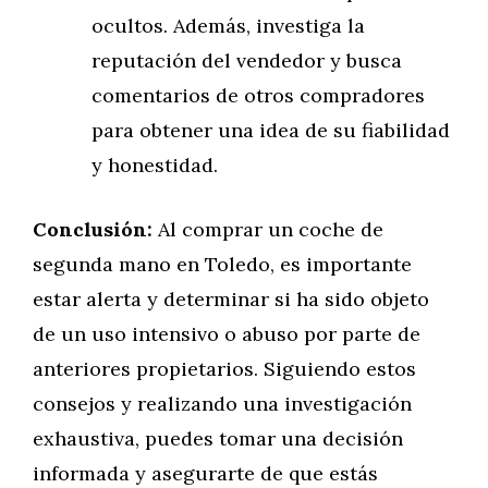
ocultos. Además, investiga la
reputación del vendedor y busca
comentarios de otros compradores
para obtener una idea de su fiabilidad
y honestidad.
Conclusión:
Al comprar un coche de
segunda mano en Toledo, es importante
estar alerta y determinar si ha sido objeto
de un uso intensivo o abuso por parte de
anteriores propietarios. Siguiendo estos
consejos y realizando una investigación
exhaustiva, puedes tomar una decisión
informada y asegurarte de que estás