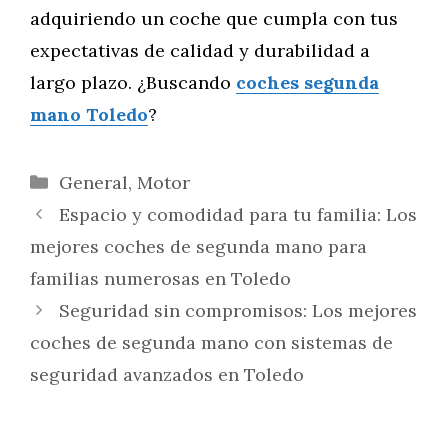
adquiriendo un coche que cumpla con tus
expectativas de calidad y durabilidad a
largo plazo. ¿Buscando
coches segunda
mano Toledo
?
Categorías
General
,
Motor
Espacio y comodidad para tu familia: Los
mejores coches de segunda mano para
familias numerosas en Toledo
Seguridad sin compromisos: Los mejores
coches de segunda mano con sistemas de
seguridad avanzados en Toledo