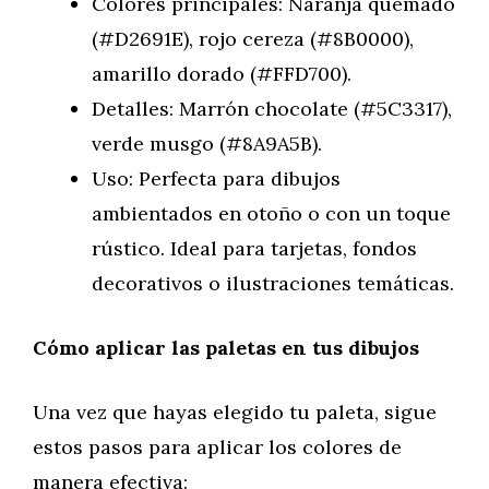
Colores principales: Naranja quemado
(#D2691E), rojo cereza (#8B0000),
amarillo dorado (#FFD700).
Detalles: Marrón chocolate (#5C3317),
verde musgo (#8A9A5B).
Uso: Perfecta para dibujos
ambientados en otoño o con un toque
rústico. Ideal para tarjetas, fondos
decorativos o ilustraciones temáticas.
Cómo aplicar las paletas en tus dibujos
Una vez que hayas elegido tu paleta, sigue
estos pasos para aplicar los colores de
manera efectiva: