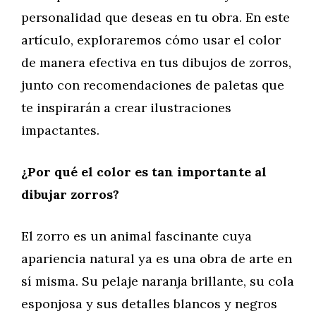
personalidad que deseas en tu obra. En este
artículo, exploraremos cómo usar el color
de manera efectiva en tus dibujos de zorros,
junto con recomendaciones de paletas que
te inspirarán a crear ilustraciones
impactantes.
¿Por qué el color es tan importante al
dibujar zorros?
El zorro es un animal fascinante cuya
apariencia natural ya es una obra de arte en
sí misma. Su pelaje naranja brillante, su cola
esponjosa y sus detalles blancos y negros