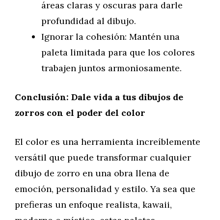
áreas claras y oscuras para darle
profundidad al dibujo.
Ignorar la cohesión: Mantén una
paleta limitada para que los colores
trabajen juntos armoniosamente.
Conclusión: Dale vida a tus dibujos de
zorros con el poder del color
El color es una herramienta increíblemente
versátil que puede transformar cualquier
dibujo de zorro en una obra llena de
emoción, personalidad y estilo. Ya sea que
prefieras un enfoque realista, kawaii,