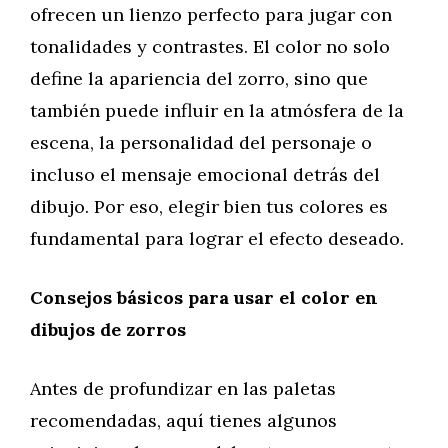
ofrecen un lienzo perfecto para jugar con
tonalidades y contrastes. El color no solo
define la apariencia del zorro, sino que
también puede influir en la atmósfera de la
escena, la personalidad del personaje o
incluso el mensaje emocional detrás del
dibujo. Por eso, elegir bien tus colores es
fundamental para lograr el efecto deseado.
Consejos básicos para usar el color en
dibujos de zorros
Antes de profundizar en las paletas
recomendadas, aquí tienes algunos