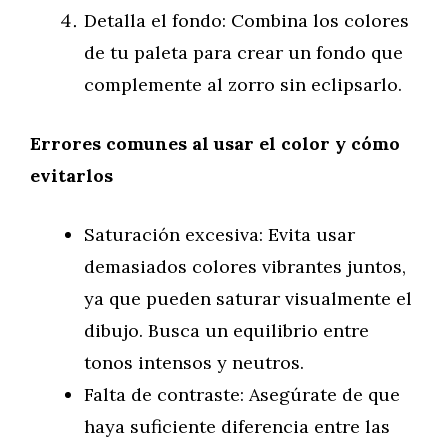
Detalla el fondo: Combina los colores
de tu paleta para crear un fondo que
complemente al zorro sin eclipsarlo.
Errores comunes al usar el color y cómo
evitarlos
Saturación excesiva: Evita usar
demasiados colores vibrantes juntos,
ya que pueden saturar visualmente el
dibujo. Busca un equilibrio entre
tonos intensos y neutros.
Falta de contraste: Asegúrate de que
haya suficiente diferencia entre las