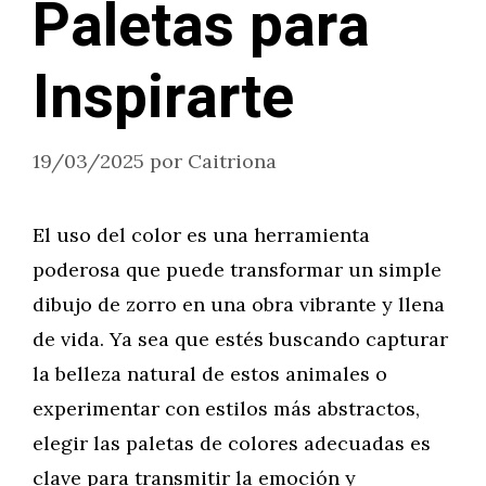
Paletas para
Inspirarte
19/03/2025
por
Caitriona
El uso del color es una herramienta
poderosa que puede transformar un simple
dibujo de zorro en una obra vibrante y llena
de vida. Ya sea que estés buscando capturar
la belleza natural de estos animales o
experimentar con estilos más abstractos,
elegir las paletas de colores adecuadas es
clave para transmitir la emoción y