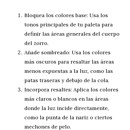
Bloquea los colores base: Usa los
tonos principales de tu paleta para
definir las áreas generales del cuerpo
del zorro.
Añade sombreado: Usa los colores
más oscuros para resaltar las áreas
menos expuestas a la luz, como las
patas traseras y debajo de la cola.
Incorpora resaltes: Aplica los colores
más claros o blancos en las áreas
donde la luz incide directamente,
como la punta de la nariz o ciertos
mechones de pelo.