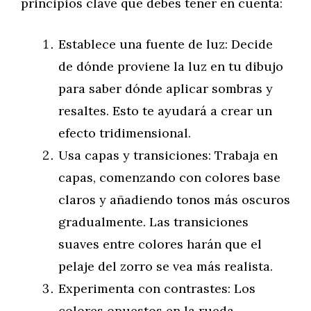
principios clave que debes tener en cuenta:
Establece una fuente de luz: Decide
de dónde proviene la luz en tu dibujo
para saber dónde aplicar sombras y
resaltes. Esto te ayudará a crear un
efecto tridimensional.
Usa capas y transiciones: Trabaja en
capas, comenzando con colores base
claros y añadiendo tonos más oscuros
gradualmente. Las transiciones
suaves entre colores harán que el
pelaje del zorro se vea más realista.
Experimenta con contrastes: Los
colores opuestos en la rueda