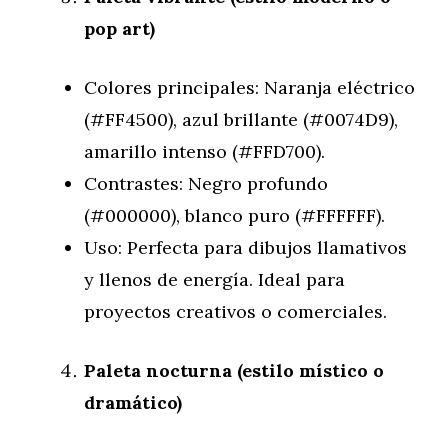
pop art)
Colores principales: Naranja eléctrico
(#FF4500), azul brillante (#0074D9),
amarillo intenso (#FFD700).
Contrastes: Negro profundo
(#000000), blanco puro (#FFFFFF).
Uso: Perfecta para dibujos llamativos
y llenos de energía. Ideal para
proyectos creativos o comerciales.
Paleta nocturna (estilo místico o
dramático)