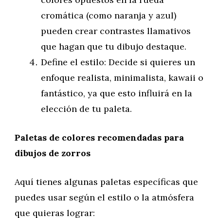
cromática (como naranja y azul)
pueden crear contrastes llamativos
que hagan que tu dibujo destaque.
Define el estilo: Decide si quieres un
enfoque realista, minimalista, kawaii o
fantástico, ya que esto influirá en la
elección de tu paleta.
Paletas de colores recomendadas para
dibujos de zorros
Aquí tienes algunas paletas específicas que
puedes usar según el estilo o la atmósfera
que quieras lograr: