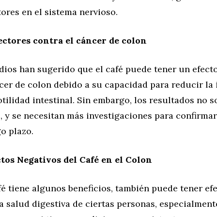
ores en el sistema nervioso.
ectores contra el cáncer de colon
dios han sugerido que el café puede tener un efect
cer de colon debido a su capacidad para reducir la 
tilidad intestinal. Sin embargo, los resultados no s
 y se necesitan más investigaciones para confirmar
go plazo.
ctos Negativos del Café en el Colon
é tiene algunos beneficios, también puede tener ef
a salud digestiva de ciertas personas, especialmente