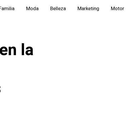
Familia
Moda
Belleza
Marketing
Motor
en la
s