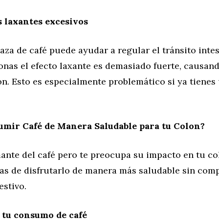
s laxantes excesivos
za de café puede ayudar a regular el tránsito intes
nas el efecto laxante es demasiado fuerte, causand
n. Esto es especialmente problemático si ya tienes
mir Café de Manera Saludable para tu Colon?
ante del café pero te preocupa su impacto en tu co
as de disfrutarlo de manera más saludable sin com
estivo.
 tu consumo de café