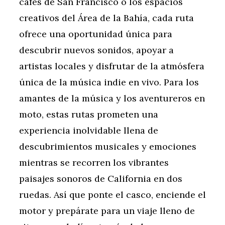
cafés de San Francisco o los espacios
creativos del Área de la Bahía, cada ruta
ofrece una oportunidad única para
descubrir nuevos sonidos, apoyar a
artistas locales y disfrutar de la atmósfera
única de la música indie en vivo. Para los
amantes de la música y los aventureros en
moto, estas rutas prometen una
experiencia inolvidable llena de
descubrimientos musicales y emociones
mientras se recorren los vibrantes
paisajes sonoros de California en dos
ruedas. Así que ponte el casco, enciende el
motor y prepárate para un viaje lleno de