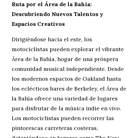
Ruta por el Área de la Bahía:
Descubriendo Nuevos Talentos y
Espacios Creativos
Dirigiéndose hacia el este, los
motociclistas pueden explorar el vibrante
Área de la Bahía, hogar de una próspera
comunidad musical independiente. Desde
los modernos espacios de Oakland hasta
los eclécticos bares de Berkeley, el Área de
la Bahía ofrece una variedad de lugares
para disfrutar de la música indie en vivo.
Los motociclistas pueden recorrer las
pintorescas carreteras costeras,
deteniéndose en lugares como The New