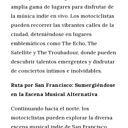
amplia gama de lugares para disfrutar de
la música indie en vivo. Los motociclistas
pueden recorrer las vibrantes calles de la
ciudad, deteniéndose en lugares
emblemáticos como The Echo, The
Satellite y The Troubadour, donde pueden
descubrir talentos emergentes y disfrutar
de conciertos íntimos e inolvidables.
Ruta por San Francisco: Sumergiéndose
en la Escena Musical Alternativa
Continuando hacia el norte, los
motociclistas pueden explorar la diversa
escena musical indie de San Francisco,