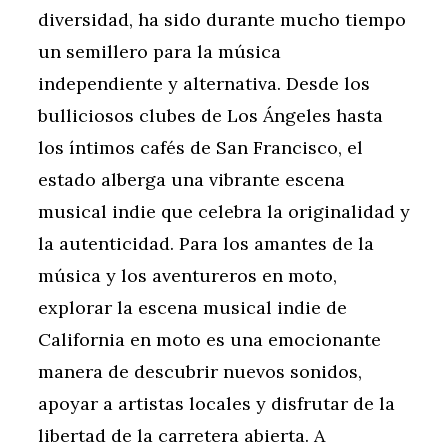
diversidad, ha sido durante mucho tiempo
un semillero para la música
independiente y alternativa. Desde los
bulliciosos clubes de Los Ángeles hasta
los íntimos cafés de San Francisco, el
estado alberga una vibrante escena
musical indie que celebra la originalidad y
la autenticidad. Para los amantes de la
música y los aventureros en moto,
explorar la escena musical indie de
California en moto es una emocionante
manera de descubrir nuevos sonidos,
apoyar a artistas locales y disfrutar de la
libertad de la carretera abierta. A