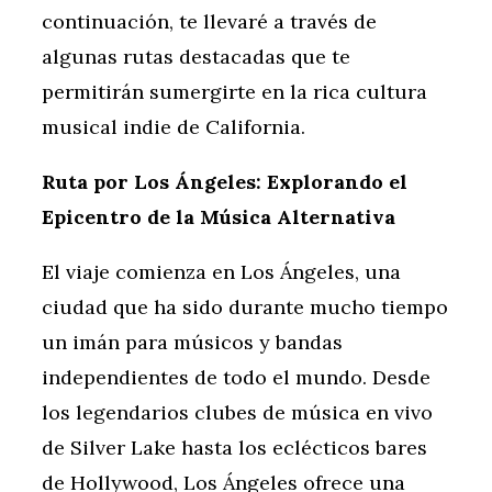
continuación, te llevaré a través de
algunas rutas destacadas que te
permitirán sumergirte en la rica cultura
musical indie de California.
Ruta por Los Ángeles: Explorando el
Epicentro de la Música Alternativa
El viaje comienza en Los Ángeles, una
ciudad que ha sido durante mucho tiempo
un imán para músicos y bandas
independientes de todo el mundo. Desde
los legendarios clubes de música en vivo
de Silver Lake hasta los eclécticos bares
de Hollywood, Los Ángeles ofrece una