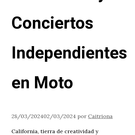
Conciertos
Independientes
en Moto
28/03/2024
02/03/2024
por
Caitriona
California, tierra de creatividad y