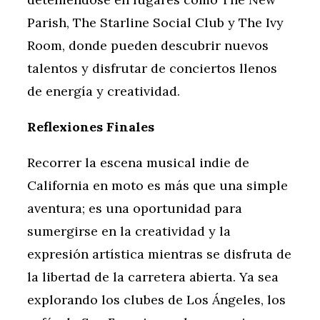
Parish, The Starline Social Club y The Ivy
Room, donde pueden descubrir nuevos
talentos y disfrutar de conciertos llenos
de energía y creatividad.
Reflexiones Finales
Recorrer la escena musical indie de
California en moto es más que una simple
aventura; es una oportunidad para
sumergirse en la creatividad y la
expresión artística mientras se disfruta de
la libertad de la carretera abierta. Ya sea
explorando los clubes de Los Ángeles, los