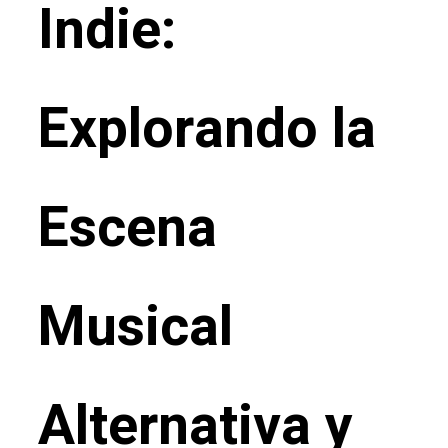
Indie:
Explorando la
Escena
Musical
Alternativa y