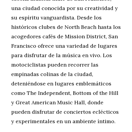
una ciudad conocida por su creatividad y
su espíritu vanguardista. Desde los
históricos clubes de North Beach hasta los
acogedores cafés de Mission District, San
Francisco ofrece una variedad de lugares
para disfrutar de la música en vivo. Los
motociclistas pueden recorrer las
empinadas colinas de la ciudad,
deteniéndose en lugares emblemáticos
como The Independent, Bottom of the Hill
y Great American Music Hall, donde
pueden disfrutar de conciertos eclécticos
y experimentales en un ambiente íntimo.