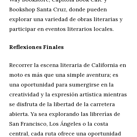
Bookshop Santa Cruz, donde pueden
explorar una variedad de obras literarias y
participar en eventos literarios locales.
Reflexiones Finales
Recorrer la escena literaria de California en
moto es más que una simple aventura; es
una oportunidad para sumergirse en la
creatividad y la expresión artística mientras
se disfruta de la libertad de la carretera
abierta. Ya sea explorando las librerías de
San Francisco, Los Ángeles o la costa
central, cada ruta ofrece una oportunidad