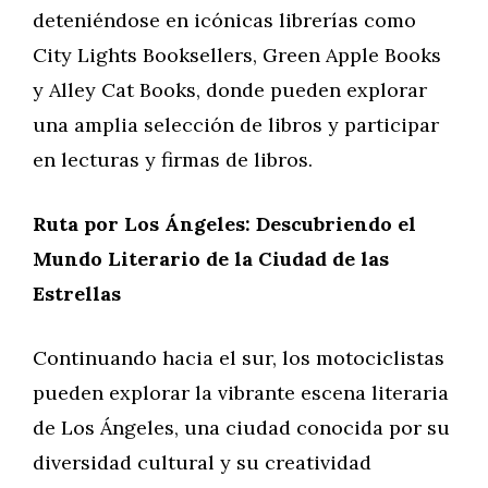
deteniéndose en icónicas librerías como
City Lights Booksellers, Green Apple Books
y Alley Cat Books, donde pueden explorar
una amplia selección de libros y participar
en lecturas y firmas de libros.
Ruta por Los Ángeles: Descubriendo el
Mundo Literario de la Ciudad de las
Estrellas
Continuando hacia el sur, los motociclistas
pueden explorar la vibrante escena literaria
de Los Ángeles, una ciudad conocida por su
diversidad cultural y su creatividad