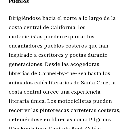
Pueblos
Dirigiéndose hacia el norte a lo largo de la
costa central de California, los
motociclistas pueden explorar los
encantadores pueblos costeros que han
inspirado a escritores y poetas durante
generaciones. Desde las acogedoras
librerías de Carmel-by-the-Sea hasta los
animados cafés literarios de Santa Cruz, la
costa central ofrece una experiencia
literaria única. Los motociclistas pueden
recorrer las pintorescas carreteras costeras,
deteniéndose en librerías como Pilgrim’s
Way Bookstore, Capitola Book Café y