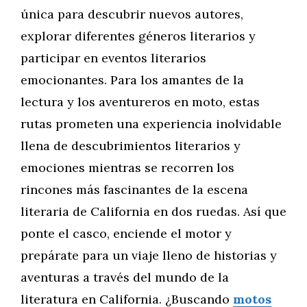
única para descubrir nuevos autores,
explorar diferentes géneros literarios y
participar en eventos literarios
emocionantes. Para los amantes de la
lectura y los aventureros en moto, estas
rutas prometen una experiencia inolvidable
llena de descubrimientos literarios y
emociones mientras se recorren los
rincones más fascinantes de la escena
literaria de California en dos ruedas. Así que
ponte el casco, enciende el motor y
prepárate para un viaje lleno de historias y
aventuras a través del mundo de la
literatura en California. ¿Buscando
motos