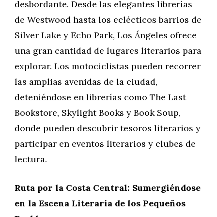
desbordante. Desde las elegantes librerías
de Westwood hasta los eclécticos barrios de
Silver Lake y Echo Park, Los Ángeles ofrece
una gran cantidad de lugares literarios para
explorar. Los motociclistas pueden recorrer
las amplias avenidas de la ciudad,
deteniéndose en librerías como The Last
Bookstore, Skylight Books y Book Soup,
donde pueden descubrir tesoros literarios y
participar en eventos literarios y clubes de
lectura.
Ruta por la Costa Central: Sumergiéndose
en la Escena Literaria de los Pequeños