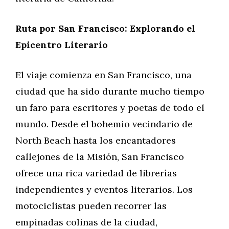
Ruta por San Francisco: Explorando el
Epicentro Literario
El viaje comienza en San Francisco, una
ciudad que ha sido durante mucho tiempo
un faro para escritores y poetas de todo el
mundo. Desde el bohemio vecindario de
North Beach hasta los encantadores
callejones de la Misión, San Francisco
ofrece una rica variedad de librerías
independientes y eventos literarios. Los
motociclistas pueden recorrer las
empinadas colinas de la ciudad,