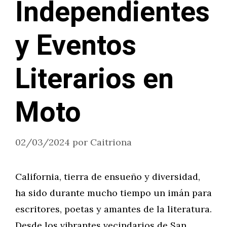
Independientes
y Eventos
Literarios en
Moto
02/03/2024
por
Caitriona
California, tierra de ensueño y diversidad,
ha sido durante mucho tiempo un imán para
escritores, poetas y amantes de la literatura.
Desde los vibrantes vecindarios de San