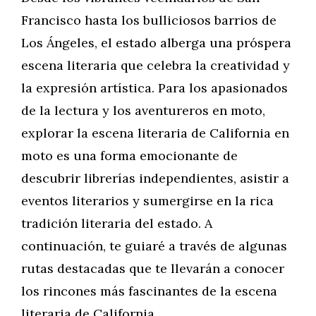
Francisco hasta los bulliciosos barrios de
Los Ángeles, el estado alberga una próspera
escena literaria que celebra la creatividad y
la expresión artística. Para los apasionados
de la lectura y los aventureros en moto,
explorar la escena literaria de California en
moto es una forma emocionante de
descubrir librerías independientes, asistir a
eventos literarios y sumergirse en la rica
tradición literaria del estado. A
continuación, te guiaré a través de algunas
rutas destacadas que te llevarán a conocer
los rincones más fascinantes de la escena
literaria de California.