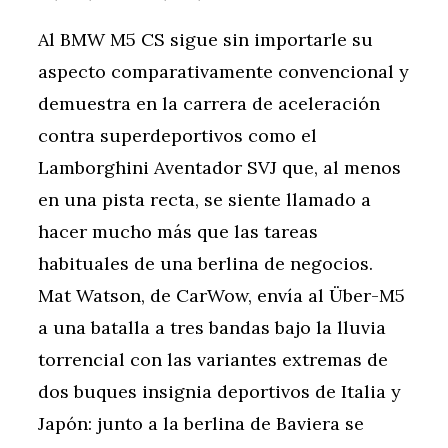
Al BMW M5 CS sigue sin importarle su
aspecto comparativamente convencional y
demuestra en la carrera de aceleración
contra superdeportivos como el
Lamborghini Aventador SVJ que, al menos
en una pista recta, se siente llamado a
hacer mucho más que las tareas
habituales de una berlina de negocios.
Mat Watson, de CarWow, envía al Über-M5
a una batalla a tres bandas bajo la lluvia
torrencial con las variantes extremas de
dos buques insignia deportivos de Italia y
Japón: junto a la berlina de Baviera se