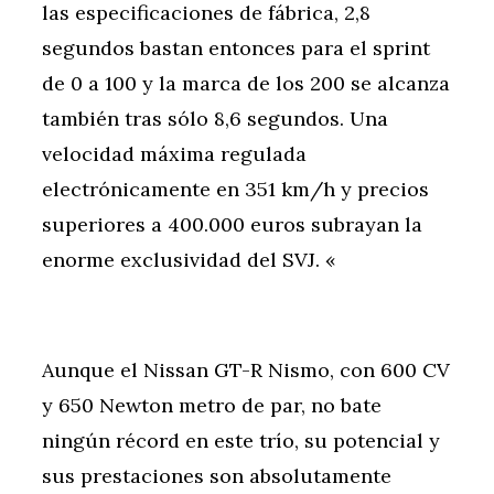
las especificaciones de fábrica, 2,8
segundos bastan entonces para el sprint
de 0 a 100 y la marca de los 200 se alcanza
también tras sólo 8,6 segundos. Una
velocidad máxima regulada
electrónicamente en 351 km/h y precios
superiores a 400.000 euros subrayan la
enorme exclusividad del SVJ. «
Aunque el Nissan GT-R Nismo, con 600 CV
y 650 Newton metro de par, no bate
ningún récord en este trío, su potencial y
sus prestaciones son absolutamente