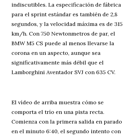
indiscutibles. La especificación de fábrica
para el sprint estándar es también de 2,8
segundos, y la velocidad máxima es de 315
km/h. Con 750 Newtonmetros de par, el
BMW M5 CS puede al menos llevarse la
corona en un aspecto, aunque sea
significativamente más débil que el
Lamborghini Aventador SVJ con 635 CV.
El vídeo de arriba muestra cómo se
comporta el trío en una pista recta.
Comienza con la primera salida en parado
en el minuto 6:40, el segundo intento con