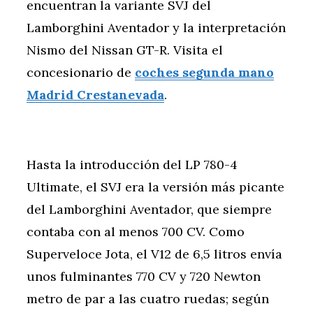
encuentran la variante SVJ del
Lamborghini Aventador y la interpretación
Nismo del Nissan GT-R. Visita el
concesionario de
coches segunda mano
Madrid Crestanevada
.
Hasta la introducción del LP 780-4
Ultimate, el SVJ era la versión más picante
del Lamborghini Aventador, que siempre
contaba con al menos 700 CV. Como
Superveloce Jota, el V12 de 6,5 litros envía
unos fulminantes 770 CV y 720 Newton
metro de par a las cuatro ruedas; según